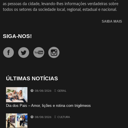
as pessoas da cidade, levando-lhes informações verdadeiras sobre
todos os setores da sociedade local, regional, estadual e nacional.
SAIBA MAIS
SIGA-NOS!
ÚLTIMAS NOTÍCIAS
08/08/2026
GERAL
Dia dos Pais – Amor, lições e rotina com trigêmeos
08/08/2026
CULTURA