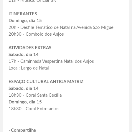
21h - Música: Oficial BR
ITINERANTES
Domingo, dia 15
20h - Desfile Temático de Natal na Avenida São Miguel
20h30 - Comboio dos Anjos
ATIVIDADES EXTRAS
Sábado, dia 14
17h - Caminhada Vespertina Natal dos Anjos
Local: Largo de Natal
ESPAÇO CULTURAL ANTIGA MATRIZ
Sábado, dia 14
18h30 - Coral Santa Cecília
Domingo, dia 15
18h30 - Coral Entretantos
› Compartilhe