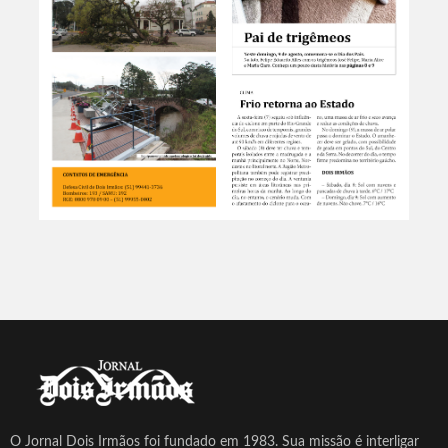
O Jornal Dois Irmãos foi fundado em 1983. Sua missão é interligar