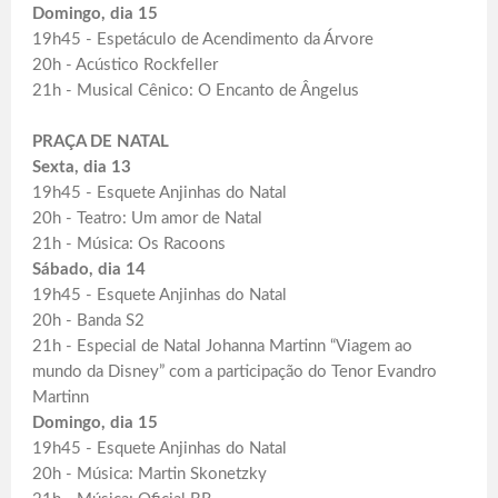
Domingo, dia 15
19h45 - Espetáculo de Acendimento da Árvore
20h - Acústico Rockfeller
21h - Musical Cênico: O Encanto de Ângelus
PRAÇA DE NATAL
Sexta, dia 13
19h45 - Esquete Anjinhas do Natal
20h - Teatro: Um amor de Natal
21h - Música: Os Racoons
Sábado, dia 14
19h45 - Esquete Anjinhas do Natal
20h - Banda S2
21h - Especial de Natal Johanna Martinn “Viagem ao
mundo da Disney” com a participação do Tenor Evandro
Martinn
Domingo, dia 15
19h45 - Esquete Anjinhas do Natal
20h - Música: Martin Skonetzky