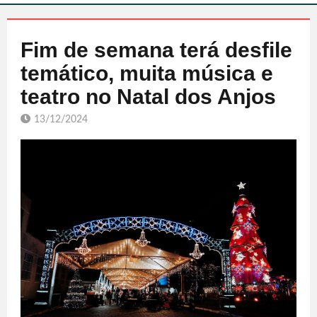
Fim de semana terá desfile
temático, muita música e
teatro no Natal dos Anjos
13/12/2024