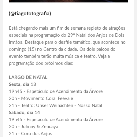
(@tiagofotografia)
Está chegando mais um fim de semana repleto de atrações
especiais na programação do 29º Natal dos Anjos de Dois
Irmãos. Destaque para o desfile temático, que acontece no
domingo (15) no Centro da cidade. Os dois palcos do
evento também terão muita música e teatro. Veja a
programação dos próximos dias:
LARGO DE NATAL
Sexta, dia 13
19h45 - Espetáculo de Acendimento da Árvore
20h - Movimento Coral Feevale
21h - Teatro: Unser Weinachten - Nosso Natal
Sábado, dia 14
19h45 - Espetáculo de Acendimento da Árvore
20h - Johnny & Zendaya
21h - Coro dos Anjos