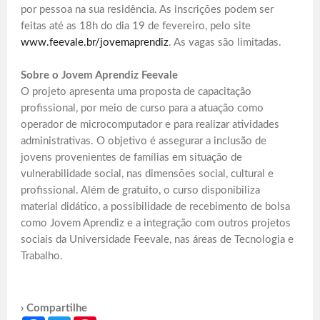
por pessoa na sua residência. As inscrições podem ser
feitas até as 18h do dia 19 de fevereiro, pelo site
www.feevale.br/jovemaprendiz
. As vagas são limitadas.
Sobre o Jovem Aprendiz Feevale
O projeto apresenta uma proposta de capacitação
profissional, por meio de curso para a atuação como
operador de microcomputador e para realizar atividades
administrativas. O objetivo é assegurar a inclusão de
jovens provenientes de famílias em situação de
vulnerabilidade social, nas dimensões social, cultural e
profissional. Além de gratuito, o curso disponibiliza
material didático, a possibilidade de recebimento de bolsa
como Jovem Aprendiz e a integração com outros projetos
sociais da Universidade Feevale, nas áreas de Tecnologia e
Trabalho.
› Compartilhe