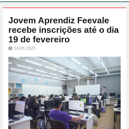
Jovem Aprendiz Feevale
recebe inscrições até o dia
19 de fevereiro
14/01/2025