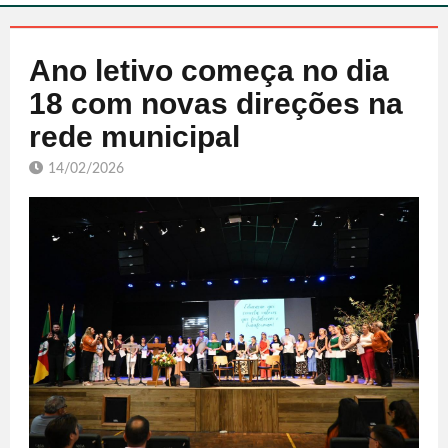
Ano letivo começa no dia
18 com novas direções na
rede municipal
14/02/2026