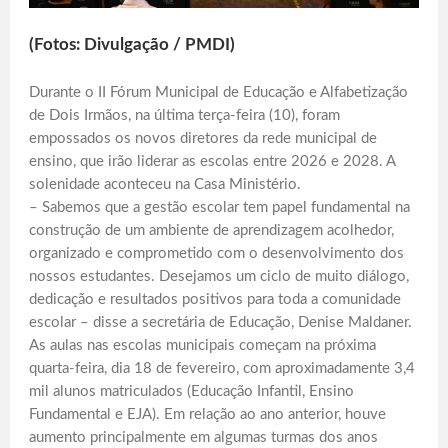
(Fotos: Divulgação / PMDI)
Durante o II Fórum Municipal de Educação e Alfabetização
de Dois Irmãos, na última terça-feira (10), foram
empossados os novos diretores da rede municipal de
ensino, que irão liderar as escolas entre 2026 e 2028. A
solenidade aconteceu na Casa Ministério.
– Sabemos que a gestão escolar tem papel fundamental na
construção de um ambiente de aprendizagem acolhedor,
organizado e comprometido com o desenvolvimento dos
nossos estudantes. Desejamos um ciclo de muito diálogo,
dedicação e resultados positivos para toda a comunidade
escolar – disse a secretária de Educação, Denise Maldaner.
As aulas nas escolas municipais começam na próxima
quarta-feira, dia 18 de fevereiro, com aproximadamente 3,4
mil alunos matriculados (Educação Infantil, Ensino
Fundamental e EJA). Em relação ao ano anterior, houve
aumento principalmente em algumas turmas dos anos