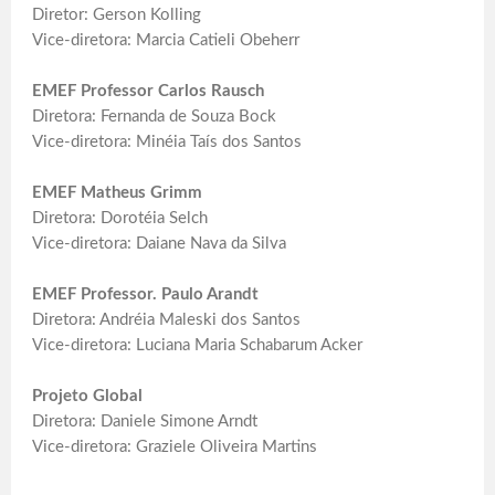
Diretor: Gerson Kolling
Vice-diretora: Marcia Catieli Obeherr
EMEF Professor Carlos Rausch
Diretora: Fernanda de Souza Bock
Vice-diretora: Minéia Taís dos Santos
EMEF Matheus Grimm
Diretora: Dorotéia Selch
Vice-diretora: Daiane Nava da Silva
EMEF Professor. Paulo Arandt
Diretora: Andréia Maleski dos Santos
Vice-diretora: Luciana Maria Schabarum Acker
Projeto Global
Diretora: Daniele Simone Arndt
Vice-diretora: Graziele Oliveira Martins