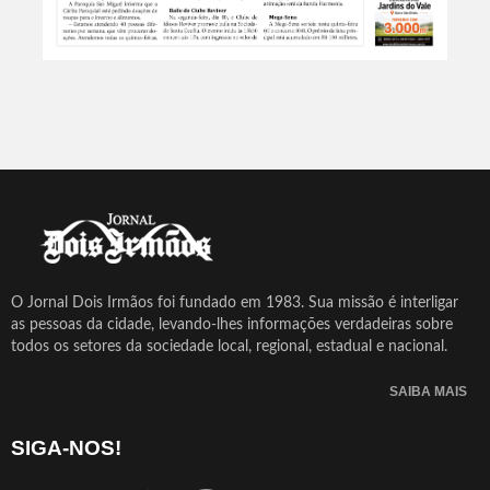
O Jornal Dois Irmãos foi fundado em 1983. Sua missão é interligar
as pessoas da cidade, levando-lhes informações verdadeiras sobre
todos os setores da sociedade local, regional, estadual e nacional.
SAIBA MAIS
SIGA-NOS!