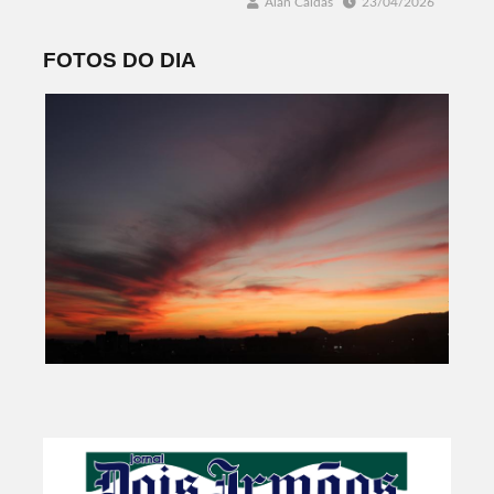
Alan Caldas
23/04/2026
FOTOS DO DIA