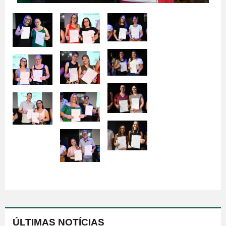
ÚLTIMAS NOTÍCIAS