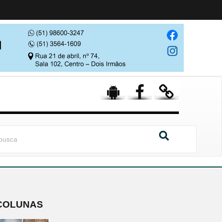
COLUNAS