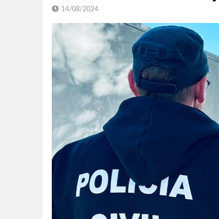
14/08/2024