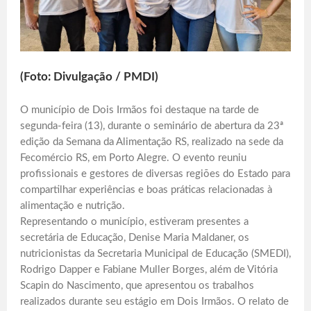
(Foto: Divulgação / PMDI)
O município de Dois Irmãos foi destaque na tarde de
segunda-feira (13), durante o seminário de abertura da 23ª
edição da Semana da Alimentação RS, realizado na sede da
Fecomércio RS, em Porto Alegre. O evento reuniu
profissionais e gestores de diversas regiões do Estado para
compartilhar experiências e boas práticas relacionadas à
alimentação e nutrição.
Representando o município, estiveram presentes a
secretária de Educação, Denise Maria Maldaner, os
nutricionistas da Secretaria Municipal de Educação (SMEDI),
Rodrigo Dapper e Fabiane Muller Borges, além de Vitória
Scapin do Nascimento, que apresentou os trabalhos
realizados durante seu estágio em Dois Irmãos. O relato de