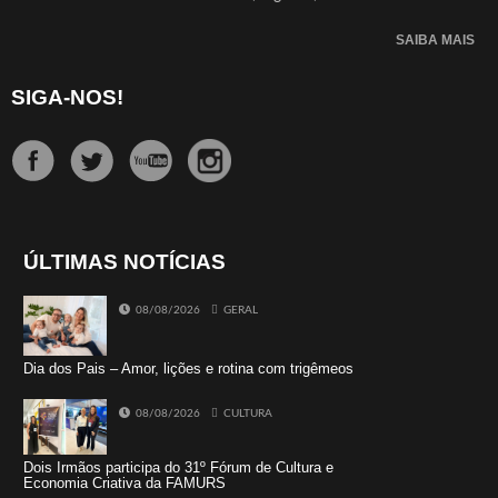
SAIBA MAIS
SIGA-NOS!
ÚLTIMAS NOTÍCIAS
08/08/2026
GERAL
Dia dos Pais – Amor, lições e rotina com trigêmeos
08/08/2026
CULTURA
Dois Irmãos participa do 31º Fórum de Cultura e
Economia Criativa da FAMURS