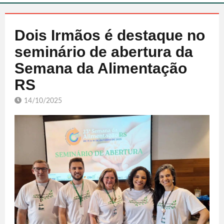
Dois Irmãos é destaque no
seminário de abertura da
Semana da Alimentação
RS
14/10/2025