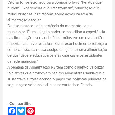
Vitória foi selecionado para compor o livro “Relatos que
nutrem: Experiências que Transformam”, publicação que
reúne histórias inspiradoras sobre ações na área da
alimentação escolar.
Denise destacou a importância do momento para o
município: “É uma alegria poder compartilhar a experiência
da alimentação escolar de Dois Irmãos em um evento tão
importante a nível estadual. Esse reconhecimento reforça o
compromisso da nossa equipe em garantir uma alimentação
de qualidade e educativa para as crianças e os estudantes
da rede municipal”.
A Semana da Alimentação RS tem como objetivo valorizar
iniciativas que promovem hábitos alimentares saudáveis e
sustentáveis, fortalecendo o papel das políticas públicas na
segurança e soberania alimentar em todo o Estado.
› Compartilhe
Facebook
Twitter
Pinterest