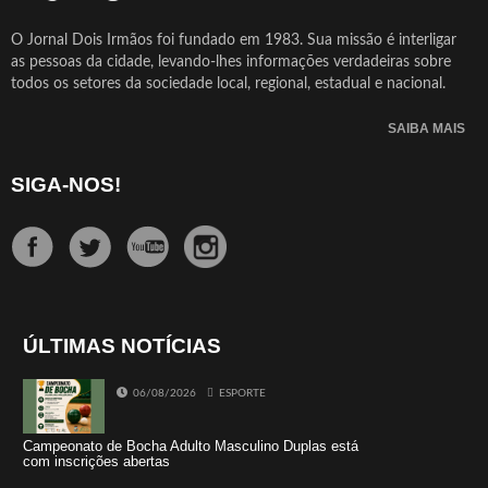
O Jornal Dois Irmãos foi fundado em 1983. Sua missão é interligar
as pessoas da cidade, levando-lhes informações verdadeiras sobre
todos os setores da sociedade local, regional, estadual e nacional.
SAIBA MAIS
SIGA-NOS!
ÚLTIMAS NOTÍCIAS
06/08/2026
ESPORTE
Campeonato de Bocha Adulto Masculino Duplas está
com inscrições abertas