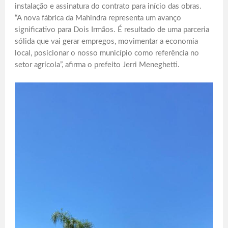
instalação e assinatura do contrato para início das obras.
“A nova fábrica da Mahindra representa um avanço
significativo para Dois Irmãos. É resultado de uma parceria
sólida que vai gerar empregos, movimentar a economia
local, posicionar o nosso município como referência no
setor agrícola”, afirma o prefeito Jerri Meneghetti.