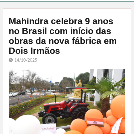
Mahindra celebra 9 anos
no Brasil com início das
obras da nova fábrica em
Dois Irmãos
14/10/2025