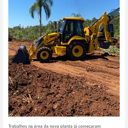
Trabalhos na área da nova planta já começaram