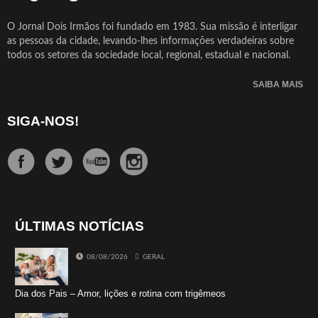
O Jornal Dois Irmãos foi fundado em 1983. Sua missão é interligar
as pessoas da cidade, levando-lhes informações verdadeiras sobre
todos os setores da sociedade local, regional, estadual e nacional.
SAIBA MAIS
SIGA-NOS!
ÚLTIMAS NOTÍCIAS
08/08/2026
GERAL
Dia dos Pais – Amor, lições e rotina com trigêmeos