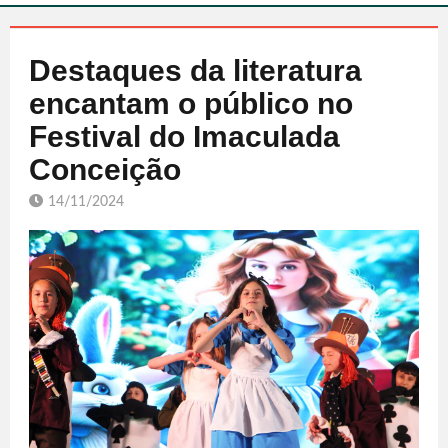
Destaques da literatura
encantam o público no
Festival do Imaculada
Conceição
14/11/2024