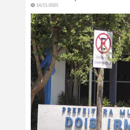
14/11/2025