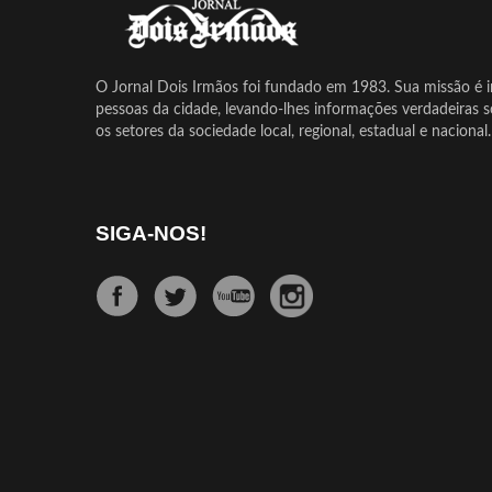
O Jornal Dois Irmãos foi fundado em 1983. Sua missão é in
pessoas da cidade, levando-lhes informações verdadeiras 
os setores da sociedade local, regional, estadual e nacional.
SIGA-NOS!