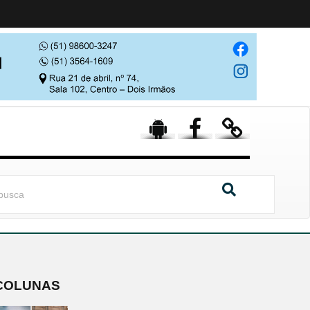
COLUNAS