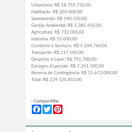
Urbanismo: R$ 18.759.750,00
Habitação: R$ 203.400,00
Saneamento: R$ 140.150,00
Gestão Ambiental: R$ 1.385.450,00
Agricultura: R$ 732.000,00
Indústria: R$ 55.000,00
Comércio e Serviços: R$ 5.204.760,00
Transporte: R$ 217.100,00
Desporto e Lazer: R$ 791.700,00
Encargos Especiais: R$ 7.241.500,00
Reserva de Contingência: R$ 15.672.000,00
Total: R$ 229.520.853,00
› Compartilhe
Facebook
Twitter
Pinterest