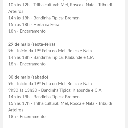
10h às 12h - Trilha cultural: Mel, Rosca e Nata - Tribu di
Arteiros
14h às 18h - Bandinha Típica: Bremen
15h às 18h - Herta na Feira
18h - Encerramento
29 de maio (sexta-feira)
9h - Início da 19ª Feira do Mel, Rosca e Nata
14h às 18h - Bandinha Típica: Klabunde e CIA
18h - Encerramento
30 de maio (sábado)
9h - Início da 19ª Feira do Mel, Rosca e Nata
9h30 às 13h30 - Bandinha Típica: Klabunde e CIA
14h às 18h - Bandinha Típica: Bremen
15h às 17h - Trilha cultural: Mel, Rosca e Nata - Tribu di
Arteiros
18h - Encerramento