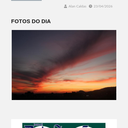
Alan Caldas
23/04/2026
FOTOS DO DIA