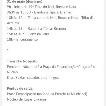
31 de maio (domingo)
9h - Início da 19ª Feira do Mel, Rosca e Nata
9h30 às 13h30 - Bandinha Típica: Bremen
10h às 12h - Trilha cultural: Mel, Rosca e Nata - Tribu di
Arteiros
14h às 18h - Bandinha Típica: Bremen
15h às 18h - Herta na Feira
18h - Encerramento
*
Trenzinho Rosquito
Percurso: Núcleo até a Praça da Emancipação/Praça até o
Núcleo
Dias: Sextas, sábados e domingos
Pontos de saída:
Praça Emancipação (ao lado da Prefeitura Municipal)
Núcleo de Casas Enxaimel