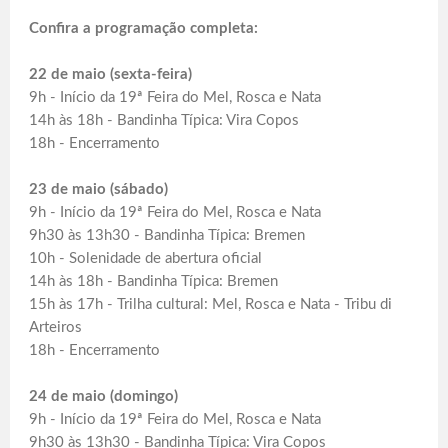
Confira a programação completa:
22 de maio (sexta-feira)
9h - Início da 19ª Feira do Mel, Rosca e Nata
14h às 18h - Bandinha Típica: Vira Copos
18h - Encerramento
23 de maio (sábado)
9h - Início da 19ª Feira do Mel, Rosca e Nata
9h30 às 13h30 - Bandinha Típica: Bremen
10h - Solenidade de abertura oficial
14h às 18h - Bandinha Típica: Bremen
15h às 17h - Trilha cultural: Mel, Rosca e Nata - Tribu di
Arteiros
18h - Encerramento
24 de maio (domingo)
9h - Início da 19ª Feira do Mel, Rosca e Nata
9h30 às 13h30 - Bandinha Típica: Vira Copos