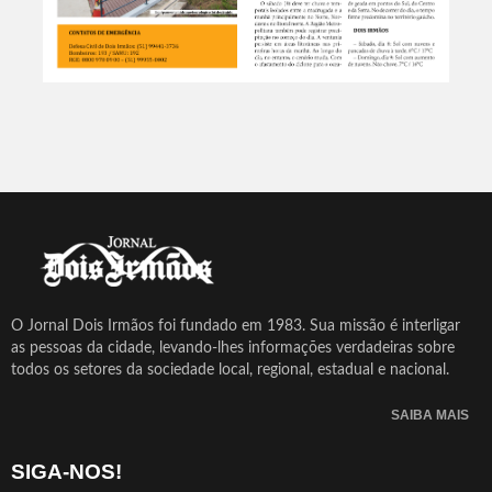
O Jornal Dois Irmãos foi fundado em 1983. Sua missão é interligar
as pessoas da cidade, levando-lhes informações verdadeiras sobre
todos os setores da sociedade local, regional, estadual e nacional.
SAIBA MAIS
SIGA-NOS!