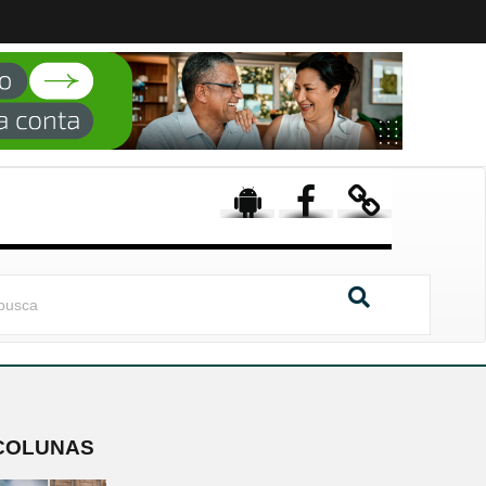
COLUNAS