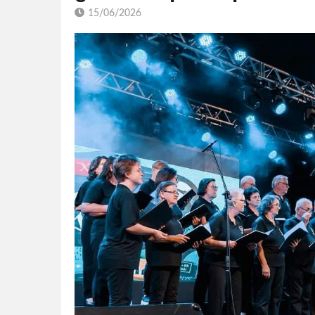
15/06/2026