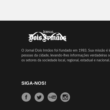
O Jornal Dois Irmãos foi fundado em 1983. Sua missão é in
pessoas da cidade, levando-lhes informações verdadeiras 
os setores da sociedade local, regional, estadual e nacional.
SIGA-NOS!