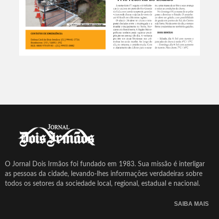
O Jornal Dois Irmãos foi fundado em 1983. Sua missão é interligar
as pessoas da cidade, levando-lhes informações verdadeiras sobre
todos os setores da sociedade local, regional, estadual e nacional.
SAIBA MAIS