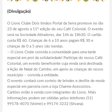
(Divulgação)
O Lions Clube Dois Irmãos Portal da Serra promove no dia
23 de agosto a 11ª edição do seu Café Colonial. O evento
será na Sociedade Atiradores, das 16h às 18h30. O cartão
custa R$ 60. Crianças de 6 a 10 anos pagam R$ 30 e
crianças de 0 a 5 anos são isentas.
– O Lions Clube convida a comunidade para uma tarde
especial em prol da solidariedade! Participe do nosso Café
Colonial, um evento beneficente cuja renda será destinada
à Ação de Natal do Carinho, em apoio às crianças do nosso
município – convida a entidade.
O evento contará com sorteio de brindes e desfile de moda
especial em parceria com a loja Charme Acessórios.
Cartões estão à venda com integrantes do Lions. Mais
informações podem ser obtidas pelos telefones (51)
99578-4070 (Volmir) e 99174-3232 (Silvana).