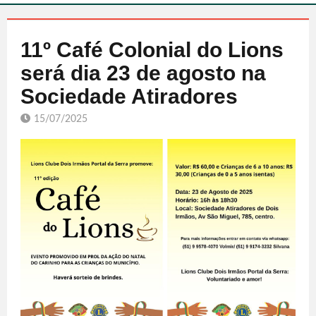
11º Café Colonial do Lions
será dia 23 de agosto na
Sociedade Atiradores
15/07/2025