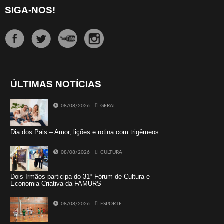
SIGA-NOS!
ÚLTIMAS NOTÍCIAS
08/08/2026
GERAL
Dia dos Pais – Amor, lições e rotina com trigêmeos
08/08/2026
CULTURA
Dois Irmãos participa do 31º Fórum de Cultura e
Economia Criativa da FAMURS
08/08/2026
ESPORTE