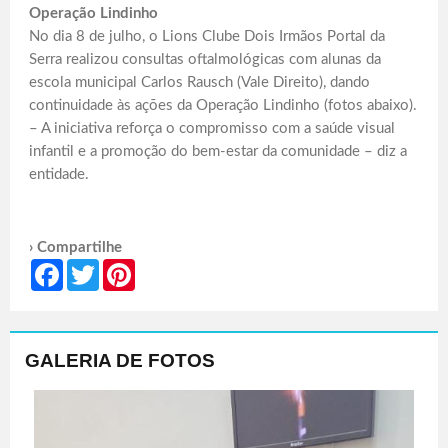
Operação Lindinho
No dia 8 de julho, o Lions Clube Dois Irmãos Portal da
Serra realizou consultas oftalmológicas com alunas da
escola municipal Carlos Rausch (Vale Direito), dando
continuidade às ações da Operação Lindinho (fotos abaixo).
– A iniciativa reforça o compromisso com a saúde visual
infantil e a promoção do bem-estar da comunidade – diz a
entidade.
› Compartilhe
Facebook
Twitter
Pinterest
GALERIA DE FOTOS