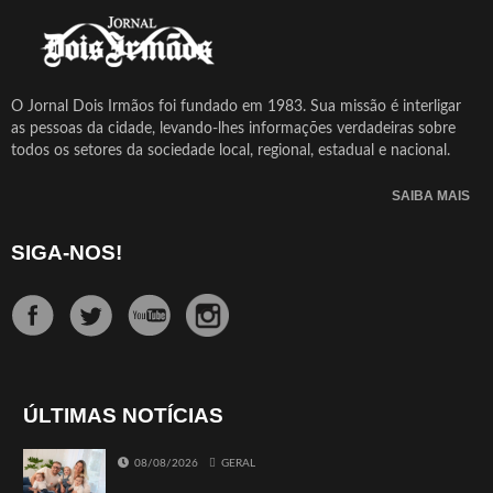
O Jornal Dois Irmãos foi fundado em 1983. Sua missão é interligar
as pessoas da cidade, levando-lhes informações verdadeiras sobre
todos os setores da sociedade local, regional, estadual e nacional.
SAIBA MAIS
SIGA-NOS!
ÚLTIMAS NOTÍCIAS
08/08/2026
GERAL