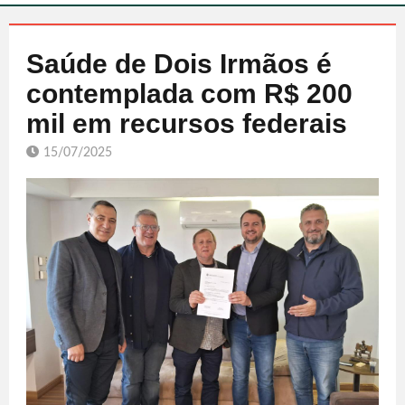
Saúde de Dois Irmãos é
contemplada com R$ 200
mil em recursos federais
15/07/2025