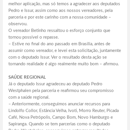
melhor aplicação, mas só temos a agradecer aos deputados
Pedro e Issur, assim como aos nossos vereadores, pela
parceria e por este carinho com a nossa comunidade –
observou.
O vereador Betinho ressaltou o esforço conjunto que
tornou possível o repasse.
– Estive no final do ano passado em Brasília, antes de
assumir como vereador, e levei esta solicitação, juntamente
com o deputado Issur. Ver o resultado desta ação se
tornando realidade é algo realmente muito bom – afirmou.
SAÚDE REGIONAL
Já o deputado Issur agradeceu ao deputado Pedro
Westphalen pela parceria e reafirmou seu compromisso
com a saúde regional.
– Anteriormente, conseguimos anunciar recursos para
Lindolfo Collor, Estância Velha, Ivoti, Morro Reuter, Picada
Café, Nova Petrópolis, Campo Bom, Novo Hamburgo e
Sapiranga. Quando se tem parcerias como o deputado