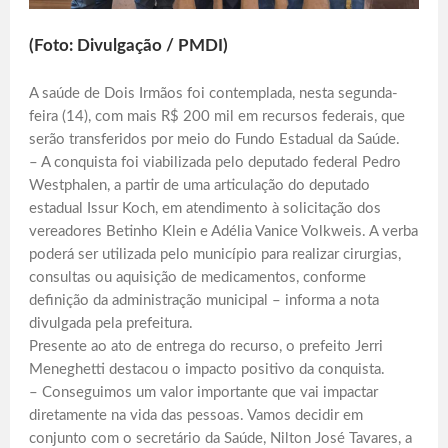
(Foto: Divulgação / PMDI)
A saúde de Dois Irmãos foi contemplada, nesta segunda-
feira (14), com mais R$ 200 mil em recursos federais, que
serão transferidos por meio do Fundo Estadual da Saúde.
– A conquista foi viabilizada pelo deputado federal Pedro
Westphalen, a partir de uma articulação do deputado
estadual Issur Koch, em atendimento à solicitação dos
vereadores Betinho Klein e Adélia Vanice Volkweis. A verba
poderá ser utilizada pelo município para realizar cirurgias,
consultas ou aquisição de medicamentos, conforme
definição da administração municipal – informa a nota
divulgada pela prefeitura.
Presente ao ato de entrega do recurso, o prefeito Jerri
Meneghetti destacou o impacto positivo da conquista.
– Conseguimos um valor importante que vai impactar
diretamente na vida das pessoas. Vamos decidir em
conjunto com o secretário da Saúde, Nilton José Tavares, a