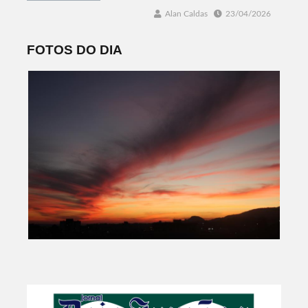
Alan Caldas
23/04/2026
FOTOS DO DIA