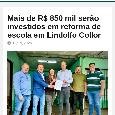
Mais de R$ 850 mil serão
investidos em reforma de
escola em Lindolfo Collor
15/09/2025