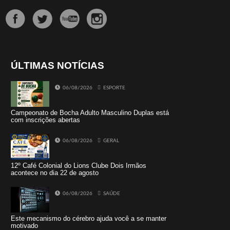
ÚLTIMAS NOTÍCIAS
06/08/2026
ESPORTE
Campeonato de Bocha Adulto Masculino Duplas está
com inscrições abertas
06/08/2026
GERAL
12º Café Colonial do Lions Clube Dois Irmãos
acontece no dia 22 de agosto
06/08/2026
SAÚDE
Este mecanismo do cérebro ajuda você a se manter
motivado