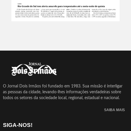
O Jornal Dois Irmãos foi fundado em 1983. Sua missão é interligar
as pessoas da cidade, levando-lhes informações verdadeiras sobre
todos os setores da sociedade local, regional, estadual e nacional.
SAIBA MAIS
SIGA-NOS!