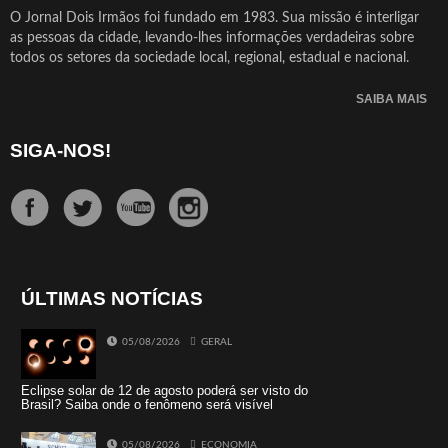
O Jornal Dois Irmãos foi fundado em 1983. Sua missão é interligar
as pessoas da cidade, levando-lhes informações verdadeiras sobre
todos os setores da sociedade local, regional, estadual e nacional.
SAIBA MAIS
SIGA-NOS!
ÚLTIMAS NOTÍCIAS
05/08/2026
GERAL
Eclipse solar de 12 de agosto poderá ser visto do
Brasil? Saiba onde o fenômeno será visível
05/08/2026
ECONOMIA