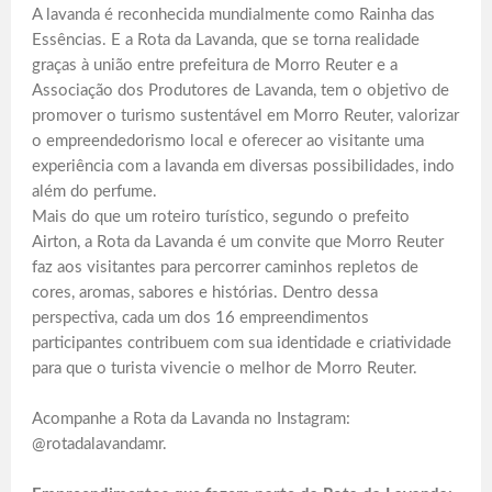
A lavanda é reconhecida mundialmente como Rainha das
Essências. E a Rota da Lavanda, que se torna realidade
graças à união entre prefeitura de Morro Reuter e a
Associação dos Produtores de Lavanda, tem o objetivo de
promover o turismo sustentável em Morro Reuter, valorizar
o empreendedorismo local e oferecer ao visitante uma
experiência com a lavanda em diversas possibilidades, indo
além do perfume.
Mais do que um roteiro turístico, segundo o prefeito
Airton, a Rota da Lavanda é um convite que Morro Reuter
faz aos visitantes para percorrer caminhos repletos de
cores, aromas, sabores e histórias. Dentro dessa
perspectiva, cada um dos 16 empreendimentos
participantes contribuem com sua identidade e criatividade
para que o turista vivencie o melhor de Morro Reuter.
Acompanhe a Rota da Lavanda no Instagram:
@rotadalavandamr.