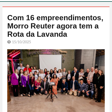
Com 16 empreendimentos,
Morro Reuter agora tem a
Rota da Lavanda
15/10/2025