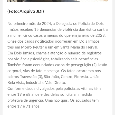
(Foto: Arquivo JDI)
No primeiro mês de 2024, a Delegacia de Polícia de Dois
Irmãos recebeu 15 denúncias de violência doméstica contra
a mulher, cinco casos a menos do que em janeiro de 2023.
Onze dos casos notificados ocorreram em Dois Irmãos,
três em Morro Reuter e um em Santa Maria do Herval.
Em Dois Irmãos, chama a atenção o número de registros
por violência psicológica, totalizando seis ocorrências.
Também foram denunciados casos de perseguição (2), lesão
corporal, vias de fato e ameaça. Os fatos ocorreram nos
bairros Travessão (3), São João, Centro, Floresta, União,
Bela Vista, Industrial e Vale Direito.
Conforme dados divulgados pela polícia, as vítimas têm
entre 19 e 68 anos e dez delas solicitaram medida
protetiva de urgência. Uma não quis. Os acusados têm
entre 19 e 71 anos.