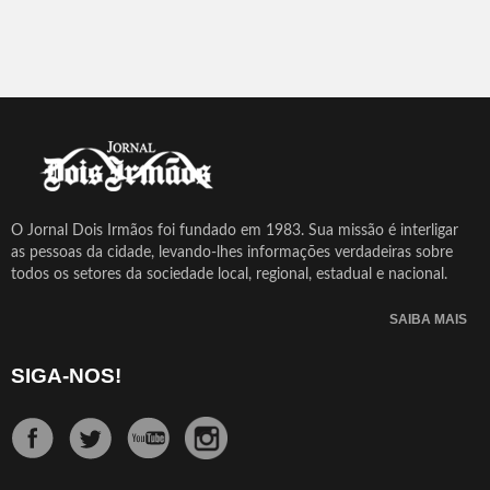
O Jornal Dois Irmãos foi fundado em 1983. Sua missão é interligar
as pessoas da cidade, levando-lhes informações verdadeiras sobre
todos os setores da sociedade local, regional, estadual e nacional.
SAIBA MAIS
SIGA-NOS!