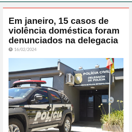
Em janeiro, 15 casos de
violência doméstica foram
denunciados na delegacia
16/02/2024