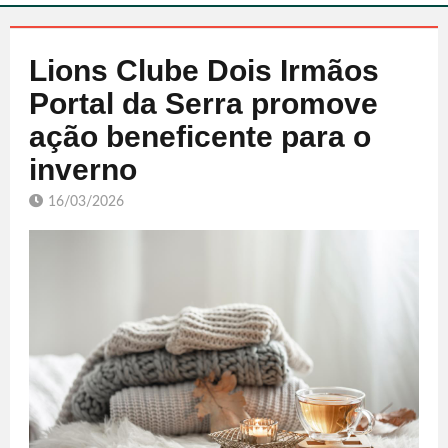
Lions Clube Dois Irmãos
Portal da Serra promove
ação beneficente para o
inverno
16/03/2026