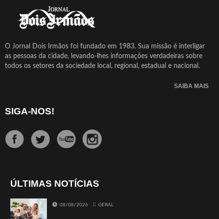
O Jornal Dois Irmãos foi fundado em 1983. Sua missão é interligar
as pessoas da cidade, levando-lhes informações verdadeiras sobre
todos os setores da sociedade local, regional, estadual e nacional.
SAIBA MAIS
SIGA-NOS!
ÚLTIMAS NOTÍCIAS
08/08/2026
GERAL