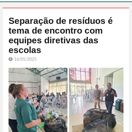
Separação de resíduos é
tema de encontro com
equipes diretivas das
escolas
16/05/2025