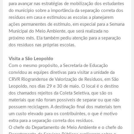
para avançar nas estratégias de mobilização dos estudantes
do município sobre a importância da separação correta dos
resíduos em casa e estimulou as escolas a planejarem
ações permanentes de estímulo, em especial para a Semana
Municipal do Meio Ambiente, que será realizada no
próximo mês. Ela também pediu atenção para a separação
dos resíduos nas próprias escolas.
Visita a São Leopoldo
Com o mesmo propósito, a Secretaria de Educação
convidou as equipes diretivas para visitar a unidade da
CRVR Riograndense de Valorização de Resíduos, em São
Leopoldo, nos dias 29 e 30 de maio. O local é o destino
dos chamados rejeitos da Coleta Seletiva, que são os
materiais que não foram possíveis de separar ou que não
possuem reciclagem. A destinação final dos materiais tem
um custo elevado para os contribuintes, o que é motivo
extra para a separação correta dos resíduos.
O chefe do Departamento de Meio Ambiente e o chefe do