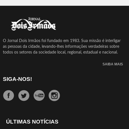
O Jornal Dois Irmãos foi fundado em 1983. Sua missão é interligar
as pessoas da cidade, levando-lhes informações verdadeiras sobre
todos os setores da sociedade local, regional, estadual e nacional.
SAIBA MAIS
SIGA-NOS!
ÚLTIMAS NOTÍCIAS