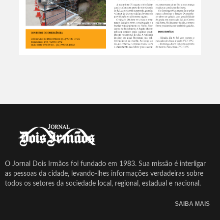
O Jornal Dois Irmãos foi fundado em 1983. Sua missão é interligar
as pessoas da cidade, levando-lhes informações verdadeiras sobre
todos os setores da sociedade local, regional, estadual e nacional.
SAIBA MAIS