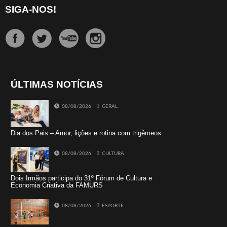
SIGA-NOS!
ÚLTIMAS NOTÍCIAS
08/08/2026
GERAL
Dia dos Pais – Amor, lições e rotina com trigêmeos
08/08/2026
CULTURA
Dois Irmãos participa do 31º Fórum de Cultura e
Economia Criativa da FAMURS
08/08/2026
ESPORTE