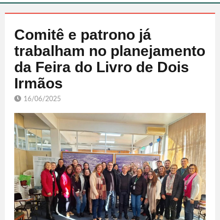
Comitê e patrono já
trabalham no planejamento
da Feira do Livro de Dois
Irmãos
16/06/2025