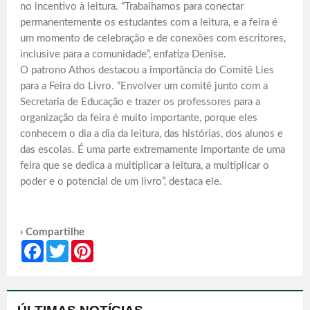
no incentivo à leitura. “Trabalhamos para conectar
permanentemente os estudantes com a leitura, e a feira é
um momento de celebração e de conexões com escritores,
inclusive para a comunidade”, enfatiza Denise.
O patrono Athos destacou a importância do Comitê Lies
para a Feira do Livro. “Envolver um comitê junto com a
Secretaria de Educação e trazer os professores para a
organização da feira é muito importante, porque eles
conhecem o dia a dia da leitura, das histórias, dos alunos e
das escolas. É uma parte extremamente importante de uma
feira que se dedica a multiplicar a leitura, a multiplicar o
poder e o potencial de um livro”, destaca ele.
› Compartilhe
Facebook
Twitter
Pinterest