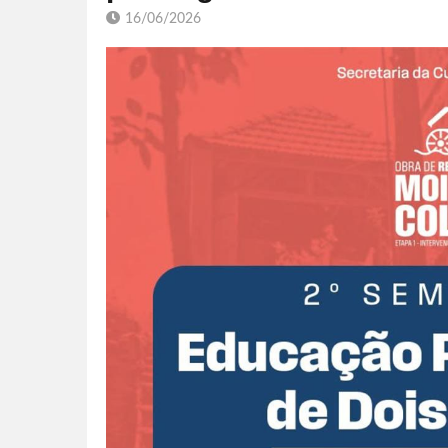
16/06/2026