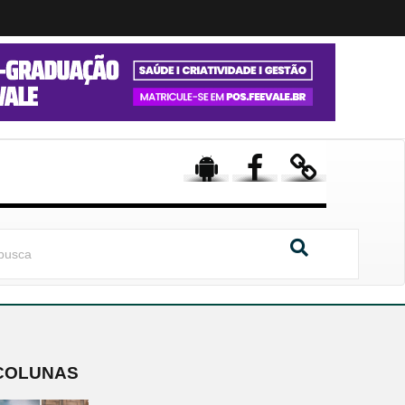
COLUNAS