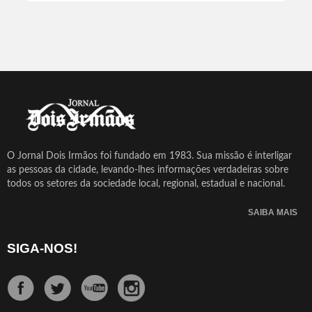
O Jornal Dois Irmãos foi fundado em 1983. Sua missão é interligar
as pessoas da cidade, levando-lhes informações verdadeiras sobre
todos os setores da sociedade local, regional, estadual e nacional.
SAIBA MAIS
SIGA-NOS!