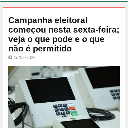
Campanha eleitoral
começou nesta sexta-feira;
veja o que pode e o que
não é permitido
16/08/2024