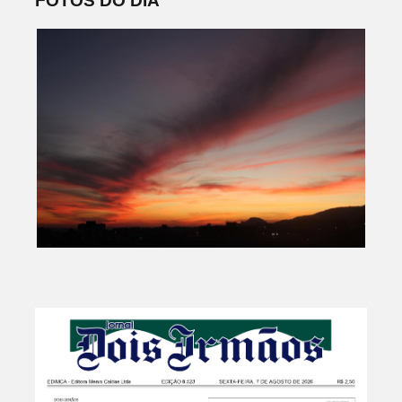
FOTOS DO DIA