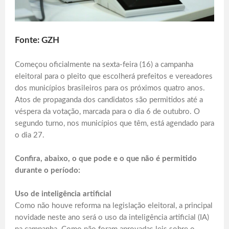
Fonte: GZH
Começou oficialmente na sexta-feira (16) a campanha
eleitoral para o pleito que escolherá prefeitos e vereadores
dos municípios brasileiros para os próximos quatro anos.
Atos de propaganda dos candidatos são permitidos até a
véspera da votação, marcada para o dia 6 de outubro. O
segundo turno, nos municípios que têm, está agendado para
o dia 27.
Confira, abaixo, o que pode e o que não é permitido
durante o período:
Uso de inteligência artificial
Como não houve reforma na legislação eleitoral, a principal
novidade neste ano será o uso da inteligência artificial (IA)