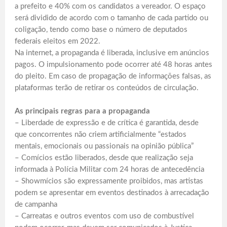
a prefeito e 40% com os candidatos a vereador. O espaço
será dividido de acordo com o tamanho de cada partido ou
coligação, tendo como base o número de deputados
federais eleitos em 2022.
Na internet, a propaganda é liberada, inclusive em anúncios
pagos. O impulsionamento pode ocorrer até 48 horas antes
do pleito. Em caso de propagação de informações falsas, as
plataformas terão de retirar os conteúdos de circulação.
As principais regras para a propaganda
– Liberdade de expressão e de crítica é garantida, desde
que concorrentes não criem artificialmente “estados
mentais, emocionais ou passionais na opinião pública”
– Comícios estão liberados, desde que realização seja
informada à Polícia Militar com 24 horas de antecedência
– Showmícios são expressamente proibidos, mas artistas
podem se apresentar em eventos destinados à arrecadação
de campanha
– Carreatas e outros eventos com uso de combustível