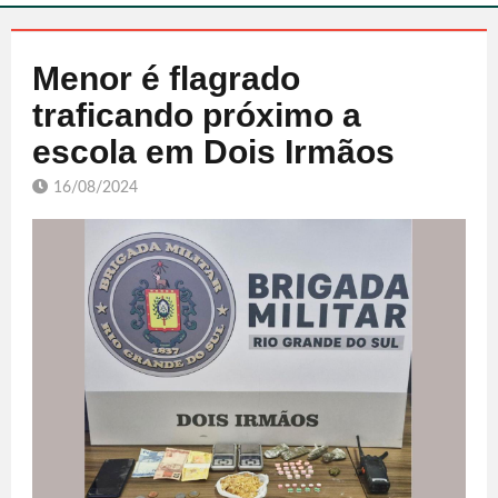
Menor é flagrado
traficando próximo a
escola em Dois Irmãos
16/08/2024