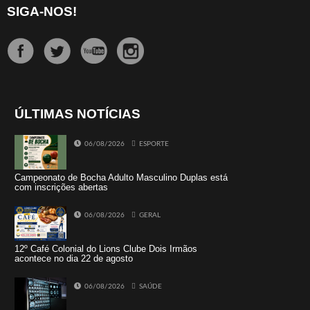
SIGA-NOS!
ÚLTIMAS NOTÍCIAS
06/08/2026
ESPORTE
Campeonato de Bocha Adulto Masculino Duplas está
com inscrições abertas
06/08/2026
GERAL
12º Café Colonial do Lions Clube Dois Irmãos
acontece no dia 22 de agosto
06/08/2026
SAÚDE