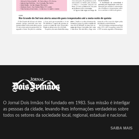
O Jornal Dois Irmãos foi fundado em 1983. Sua missão é interligar
as pessoas da cidade, levando-lhes informações verdadeiras sobre
todos os setores da sociedade local, regional, estadual e nacional.
SAIBA MAIS