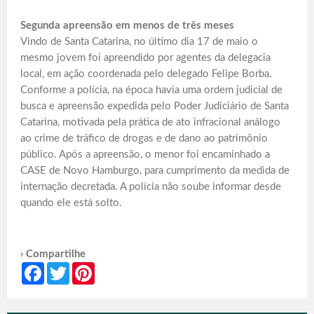
Segunda apreensão em menos de três meses
Vindo de Santa Catarina, no último dia 17 de maio o
mesmo jovem foi apreendido por agentes da delegacia
local, em ação coordenada pelo delegado Felipe Borba.
Conforme a polícia, na época havia uma ordem judicial de
busca e apreensão expedida pelo Poder Judiciário de Santa
Catarina, motivada pela prática de ato infracional análogo
ao crime de tráfico de drogas e de dano ao patrimônio
público. Após a apreensão, o menor foi encaminhado a
CASE de Novo Hamburgo, para cumprimento da medida de
internação decretada. A polícia não soube informar desde
quando ele está solto.
› Compartilhe
Facebook
Twitter
Pinterest