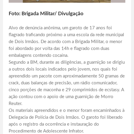
Foto: Brigada Militar/ Divulgação
Alvo de denúncia anônima, um garoto de 17 anos foi
flagrado traficando próximo a uma escola da rede municipal
de Dois Irmãos. De acordo com a Brigada Militar, o menor
foi abordado por volta das 14h e flagrado com duas
embalagens contendo cocaína.
Segundo a BM, durante as diligências, a guarnição se dirigiu
a outros dois locais indicados pelo jovem, nos quais foi
apreendido um pacote com aproximadamente 50 gramas de
crack, duas balanças de precisão, um rádio comunicador,
cinco porções de maconha e 29 comprimidos de ecstasy. A
ação contou com o apoio de uma guarnição de Morro
Reuter.
Os materiais apreendidos e o menor foram encaminhados à
Delegacia de Polícia de Dois Irmãos. O garoto foi liberado
após o registro da ocorrência e instauração do
Procedimento de Adolescente Infrator.