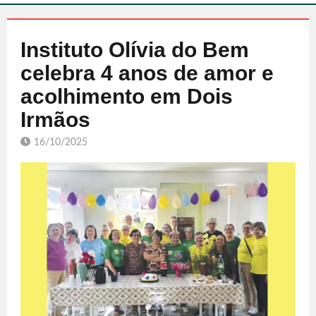
Instituto Olívia do Bem
celebra 4 anos de amor e
acolhimento em Dois
Irmãos
16/10/2025