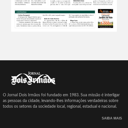
O Jornal Dois Irmãos foi fundado em 1983. Sua missão é interligar
as pessoas da cidade, levando-lhes informações verdadeiras sobre
todos os setores da sociedade local, regional, estadual e nacional.
SAIBA MAIS