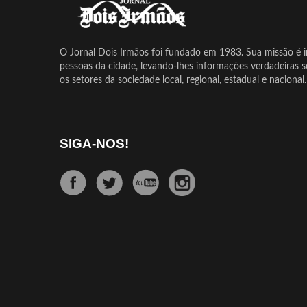
O Jornal Dois Irmãos foi fundado em 1983. Sua missão é in
pessoas da cidade, levando-lhes informações verdadeiras 
os setores da sociedade local, regional, estadual e nacional.
SIGA-NOS!