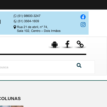
COLUNAS