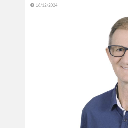
16/12/2024