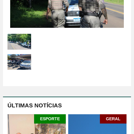
ÚLTIMAS NOTÍCIAS
ESPORTE
GERAL