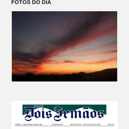
FOTOS DO DIA