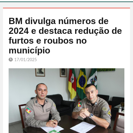
BM divulga números de
2024 e destaca redução de
furtos e roubos no
município
17/01/2025