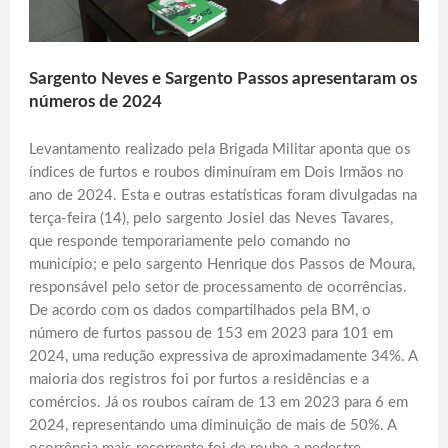
Sargento Neves e Sargento Passos apresentaram os
números de 2024
Levantamento realizado pela Brigada Militar aponta que os
índices de furtos e roubos diminuíram em Dois Irmãos no
ano de 2024. Esta e outras estatísticas foram divulgadas na
terça-feira (14), pelo sargento Josiel das Neves Tavares,
que responde temporariamente pelo comando no
município; e pelo sargento Henrique dos Passos de Moura,
responsável pelo setor de processamento de ocorrências.
De acordo com os dados compartilhados pela BM, o
número de furtos passou de 153 em 2023 para 101 em
2024, uma redução expressiva de aproximadamente 34%. A
maioria dos registros foi por furtos a residências e a
comércios. Já os roubos caíram de 13 em 2023 para 6 em
2024, representando uma diminuição de mais de 50%. A