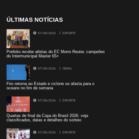
ÚLTIMAS NOTÍCIAS
07/08/2026
ESPORTE
Prefeito recebe atletas do EC Morro Reuter, campeões
do Intermunicipal Master 65+
07/08/2026
GERAL
Frio retorna ao Estado e ciclone se afasta para o
oceano no fim de semana
07/08/2026
ESPORTE
Quartas de final da Copa do Brasil 2026: veja
classificados, datas e detalhes do sorteio
07/08/2026
ESPORTE