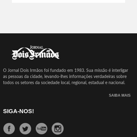
O Jornal Dois Irmãos foi fundado em 1983. Sua missão é interligar
as pessoas da cidade, levando-lhes informações verdadeiras sobre
todos os setores da sociedade local, regional, estadual e nacional.
SAIBA MAIS
SIGA-NOS!