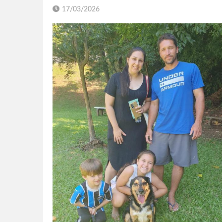
17/03/2026