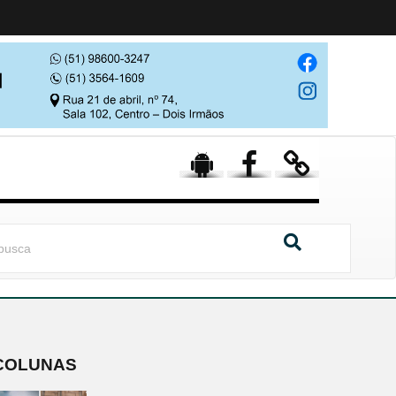
COLUNAS