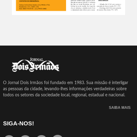
O Jornal Dois Irmãos foi fundado em 1983. Sua missão é interligar
as pessoas da cidade, levando-lhes informações verdadeiras sobre
todos os setores da sociedade local, regional, estadual e nacional.
SAIBA MAIS
SIGA-NOS!