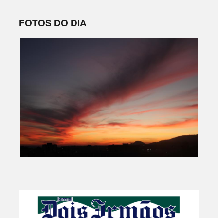
FOTOS DO DIA