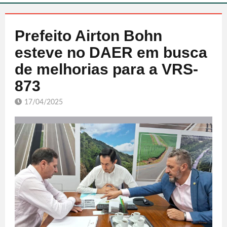
Prefeito Airton Bohn
esteve no DAER em busca
de melhorias para a VRS-
873
17/04/2025