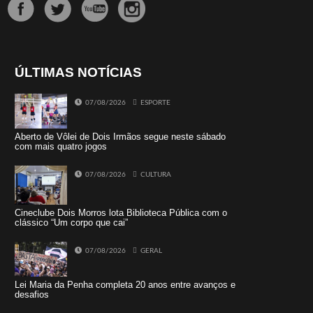
ÚLTIMAS NOTÍCIAS
07/08/2026
ESPORTE
Aberto de Vôlei de Dois Irmãos segue neste sábado
com mais quatro jogos
07/08/2026
CULTURA
Cineclube Dois Morros lota Biblioteca Pública com o
clássico “Um corpo que cai”
07/08/2026
GERAL
Lei Maria da Penha completa 20 anos entre avanços e
desafios