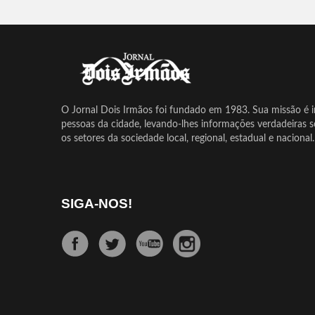
O Jornal Dois Irmãos foi fundado em 1983. Sua missão é in
pessoas da cidade, levando-lhes informações verdadeiras 
os setores da sociedade local, regional, estadual e nacional.
SIGA-NOS!