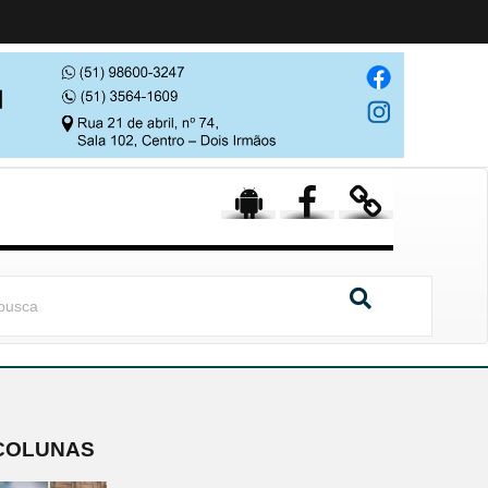
COLUNAS