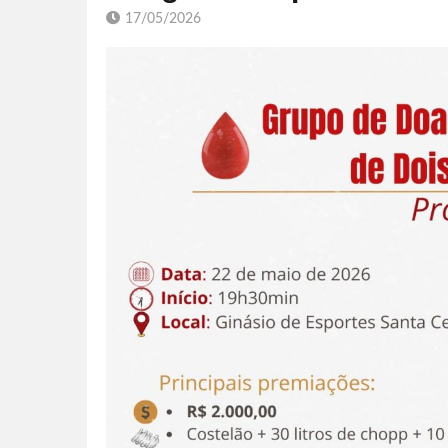
17/05/2026