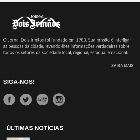
O Jornal Dois Irmãos foi fundado em 1983. Sua missão é interligar
as pessoas da cidade, levando-lhes informações verdadeiras sobre
todos os setores da sociedade local, regional, estadual e nacional.
SAIBA MAIS
SIGA-NOS!
ÚLTIMAS NOTÍCIAS