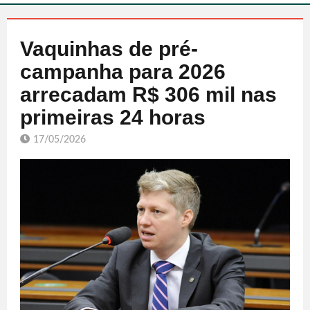
Vaquinhas de pré-
campanha para 2026
arrecadam R$ 306 mil nas
primeiras 24 horas
17/05/2026