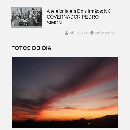
A telefonia em Dois Irmãos: NO
GOVERNADOR PEDRO
SIMON
Alan Caldas
23/04/2026
FOTOS DO DIA