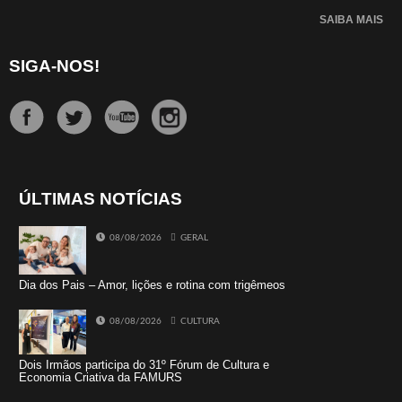
SAIBA MAIS
SIGA-NOS!
ÚLTIMAS NOTÍCIAS
08/08/2026
GERAL
Dia dos Pais – Amor, lições e rotina com trigêmeos
08/08/2026
CULTURA
Dois Irmãos participa do 31º Fórum de Cultura e
Economia Criativa da FAMURS