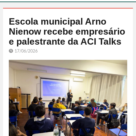
Escola municipal Arno
Nienow recebe empresário
e palestrante da ACI Talks
17/06/2026