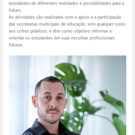
estudantes de diferentes realidades e possibilidades para o
futuro.
As atividades são realizadas com o apoio e a participação
das secretarias municipais de educação, sem qualquer custo
aos cofres públicos, e têm como objetivo informar e
orientar os estudantes em suas escolhas profissionais
futuras.