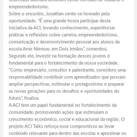
empreendedorismo.
Sobre o encontro, Jonathan sente-se honrado pela
oportunidade. “É uma grande honra participar desta
iniciativa da ACI, levando conhecimento, experiências
práticas e reflexões sobre carreira, empreendedorismo,
comunicação e desenvolvimento pessoal aos alunos da
escola Arno Nienow, em Dois Irmãos”, comentou.
Segundo ele, investir na formação desses jovens é
fundamental para o fortalecimento da nossa sociedade.
“Como empresário, consultor e palestrante, considero uma
responsabilidade contribuir com aprendizados que possam
ampliar perspectivas, estimular o protagonismo e preparar
as novas gerações para os desafios e oportunidades do
futuro”, finaliza.
A ACI tem um papel fundamental no fortalecimento da
comunidade, promovendo ações que estimulam o
crescimento econômico, social e educacional da região. O
projeto ACI Talks reforça esse compromisso ao levar
conteúdo relevante para dentro das escolas e aproximar os