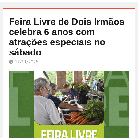
Feira Livre de Dois Irmãos
celebra 6 anos com
atrações especiais no
sábado
17/11/2025