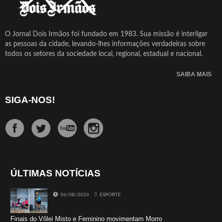
O Jornal Dois Irmãos foi fundado em 1983. Sua missão é interligar
as pessoas da cidade, levando-lhes informações verdadeiras sobre
todos os setores da sociedade local, regional, estadual e nacional.
SAIBA MAIS
SIGA-NOS!
ÚLTIMAS NOTÍCIAS
06/08/2026
ESPORTE
Finais do Vôlei Misto e Feminino movimentam Morro