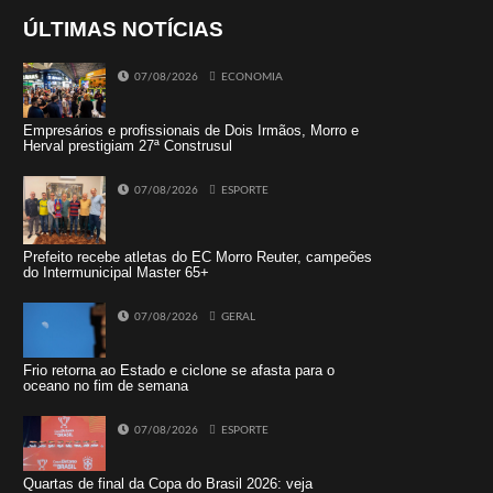
ÚLTIMAS NOTÍCIAS
07/08/2026
ECONOMIA
Empresários e profissionais de Dois Irmãos, Morro e
Herval prestigiam 27ª Construsul
07/08/2026
ESPORTE
Prefeito recebe atletas do EC Morro Reuter, campeões
do Intermunicipal Master 65+
07/08/2026
GERAL
Frio retorna ao Estado e ciclone se afasta para o
oceano no fim de semana
07/08/2026
ESPORTE
Quartas de final da Copa do Brasil 2026: veja