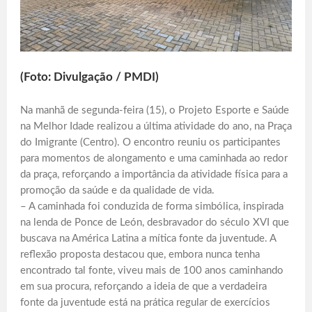
(Foto: Divulgação / PMDI)
Na manhã de segunda-feira (15), o Projeto Esporte e Saúde
na Melhor Idade realizou a última atividade do ano, na Praça
do Imigrante (Centro). O encontro reuniu os participantes
para momentos de alongamento e uma caminhada ao redor
da praça, reforçando a importância da atividade física para a
promoção da saúde e da qualidade de vida.
– A caminhada foi conduzida de forma simbólica, inspirada
na lenda de Ponce de León, desbravador do século XVI que
buscava na América Latina a mítica fonte da juventude. A
reflexão proposta destacou que, embora nunca tenha
encontrado tal fonte, viveu mais de 100 anos caminhando
em sua procura, reforçando a ideia de que a verdadeira
fonte da juventude está na prática regular de exercícios