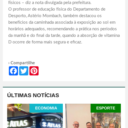
físicos – diz a nota divulgada pela prefeitura.
O professor de educação física do Departamento de
Desporto, Astério Mombach, também destacou os
benefícios da caminhada associada à exposição ao sol em
horários adequados, recomendando a prática nos períodos
da manhã e do final da tarde, quando a absorção de vitamina
D ocorre de forma mais segura e eficaz.
› Compartilhe
Facebook
Twitter
Pinterest
ÚLTIMAS NOTÍCIAS
ECONOMIA
ESPORTE