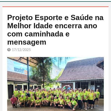
Projeto Esporte e Saúde na
Melhor Idade encerra ano
com caminhada e
mensagem
17/12/2025