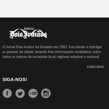
O Jornal Dois Irmãos foi fundado em 1983. Sua missão é interligar
as pessoas da cidade, levando-lhes informações verdadeiras sobre
todos os setores da sociedade local, regional, estadual e nacional.
SAIBA MAIS
SIGA-NOS!