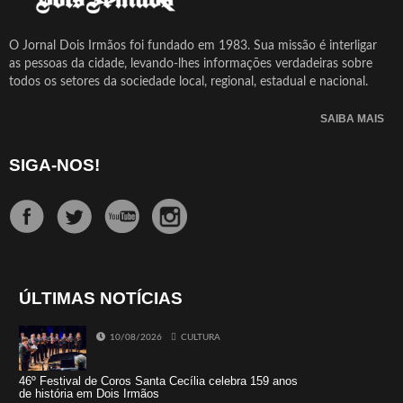
O Jornal Dois Irmãos foi fundado em 1983. Sua missão é interligar
as pessoas da cidade, levando-lhes informações verdadeiras sobre
todos os setores da sociedade local, regional, estadual e nacional.
SAIBA MAIS
SIGA-NOS!
ÚLTIMAS NOTÍCIAS
10/08/2026
CULTURA
46º Festival de Coros Santa Cecília celebra 159 anos
de história em Dois Irmãos