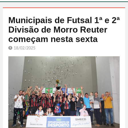
Municipais de Futsal 1ª e 2ª
Divisão de Morro Reuter
começam nesta sexta
18/02/2025