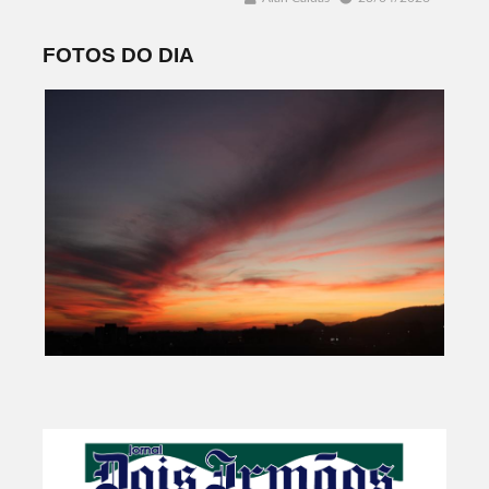
FOTOS DO DIA