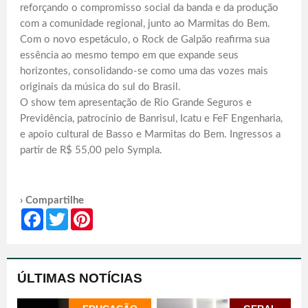
reforçando o compromisso social da banda e da produção
com a comunidade regional, junto ao Marmitas do Bem.
Com o novo espetáculo, o Rock de Galpão reafirma sua
essência ao mesmo tempo em que expande seus
horizontes, consolidando-se como uma das vozes mais
originais da música do sul do Brasil.
O show tem apresentação de Rio Grande Seguros e
Previdência, patrocínio de Banrisul, Icatu e FeF Engenharia,
e apoio cultural de Basso e Marmitas do Bem. Ingressos a
partir de R$ 55,00 pelo Sympla.
› Compartilhe
Facebook
Twitter
Pinterest
ÚLTIMAS NOTÍCIAS