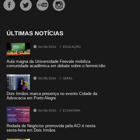
ÚLTIMAS NOTÍCIAS
06/08/2026
EDUCAÇÃO
Aula magna da Universidade Feevale mobiliza
comunidade acadêmica em debate sobre o feminicídio
06/08/2026
GERAL
Dois Irmãos marca presença no evento Cidade da
Advocacia em Porto Alegre
06/08/2026
ECONOMIA
Rodada de Negócios promovida pela ACI é nesta
sexta-feira em Dois Irmãos