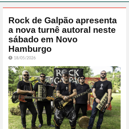
Rock de Galpão apresenta
a nova turnê autoral neste
sábado em Novo
Hamburgo
18/05/2026