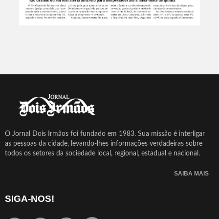
O Jornal Dois Irmãos foi fundado em 1983. Sua missão é interligar
as pessoas da cidade, levando-lhes informações verdadeiras sobre
todos os setores da sociedade local, regional, estadual e nacional.
SAIBA MAIS
SIGA-NOS!