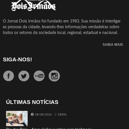
O Jornal Dois Irmãos foi fundado em 1983. Sua missão é interligar
as pessoas da cidade, levando-lhes informações verdadeiras sobre
todos os setores da sociedade local, regional, estadual e nacional.
SAIBA MAIS
SIGA-NOS!
ÚLTIMAS NOTÍCIAS
08/08/2026
GERAL