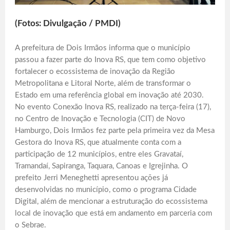
(Fotos: Divulgação / PMDI)
A prefeitura de Dois Irmãos informa que o município
passou a fazer parte do Inova RS, que tem como objetivo
fortalecer o ecossistema de inovação da Região
Metropolitana e Litoral Norte, além de transformar o
Estado em uma referência global em inovação até 2030.
No evento Conexão Inova RS, realizado na terça-feira (17),
no Centro de Inovação e Tecnologia (CIT) de Novo
Hamburgo, Dois Irmãos fez parte pela primeira vez da Mesa
Gestora do Inova RS, que atualmente conta com a
participação de 12 municípios, entre eles Gravataí,
Tramandaí, Sapiranga, Taquara, Canoas e Igrejinha. O
prefeito Jerri Meneghetti apresentou ações já
desenvolvidas no município, como o programa Cidade
Digital, além de mencionar a estruturação do ecossistema
local de inovação que está em andamento em parceria com
o Sebrae.