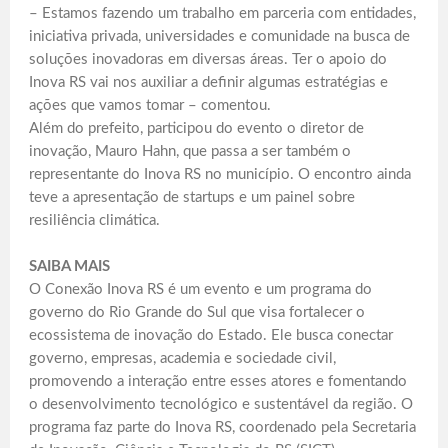
– Estamos fazendo um trabalho em parceria com entidades,
iniciativa privada, universidades e comunidade na busca de
soluções inovadoras em diversas áreas. Ter o apoio do
Inova RS vai nos auxiliar a definir algumas estratégias e
ações que vamos tomar – comentou.
Além do prefeito, participou do evento o diretor de
inovação, Mauro Hahn, que passa a ser também o
representante do Inova RS no município. O encontro ainda
teve a apresentação de startups e um painel sobre
resiliência climática.
SAIBA MAIS
O Conexão Inova RS é um evento e um programa do
governo do Rio Grande do Sul que visa fortalecer o
ecossistema de inovação do Estado. Ele busca conectar
governo, empresas, academia e sociedade civil,
promovendo a interação entre esses atores e fomentando
o desenvolvimento tecnológico e sustentável da região. O
programa faz parte do Inova RS, coordenado pela Secretaria