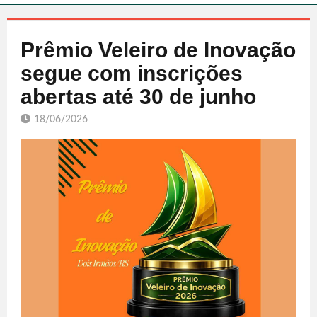
Prêmio Veleiro de Inovação
segue com inscrições
abertas até 30 de junho
18/06/2026