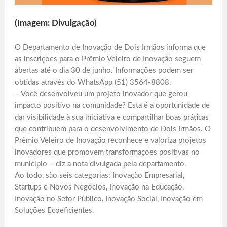
(Imagem: Divulgação)
O Departamento de Inovação de Dois Irmãos informa que
as inscrições para o Prêmio Veleiro de Inovação seguem
abertas até o dia 30 de junho. Informações podem ser
obtidas através do WhatsApp (51) 3564-8808.
– Você desenvolveu um projeto inovador que gerou
impacto positivo na comunidade? Esta é a oportunidade de
dar visibilidade à sua iniciativa e compartilhar boas práticas
que contribuem para o desenvolvimento de Dois Irmãos. O
Prêmio Veleiro de Inovação reconhece e valoriza projetos
inovadores que promovem transformações positivas no
município – diz a nota divulgada pela departamento.
Ao todo, são seis categorias: Inovação Empresarial,
Startups e Novos Negócios, Inovação na Educação,
Inovação no Setor Público, Inovação Social, Inovação em
Soluções Ecoeficientes.