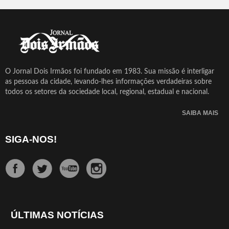
O Jornal Dois Irmãos foi fundado em 1983. Sua missão é interligar
as pessoas da cidade, levando-lhes informações verdadeiras sobre
todos os setores da sociedade local, regional, estadual e nacional.
SAIBA MAIS
SIGA-NOS!
ÚLTIMAS NOTÍCIAS