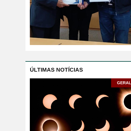
ÚLTIMAS NOTÍCIAS
GERA