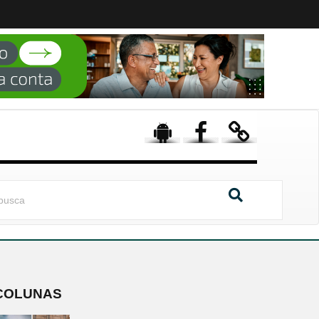
COLUNAS