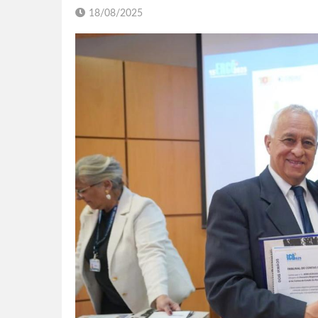
18/08/2025