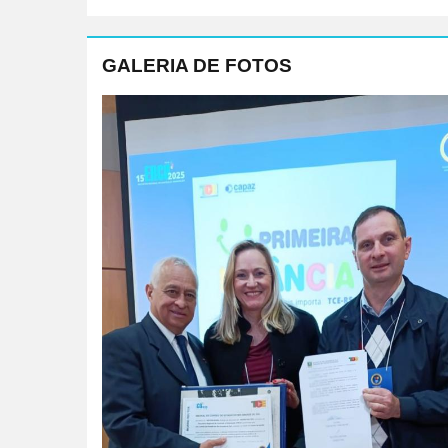
GALERIA DE FOTOS