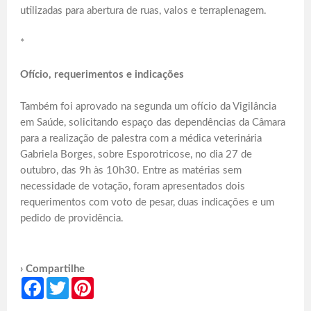
utilizadas para abertura de ruas, valos e terraplenagem.
*
Ofício, requerimentos e indicações
Também foi aprovado na segunda um ofício da Vigilância
em Saúde, solicitando espaço das dependências da Câmara
para a realização de palestra com a médica veterinária
Gabriela Borges, sobre Esporotricose, no dia 27 de
outubro, das 9h às 10h30. Entre as matérias sem
necessidade de votação, foram apresentados dois
requerimentos com voto de pesar, duas indicações e um
pedido de providência.
› Compartilhe
Facebook
Twitter
Pinterest