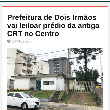
Prefeitura de Dois Irmãos
vai leiloar prédio da antiga
CRT no Centro
18/10/2025