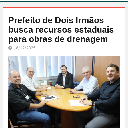
Prefeito de Dois Irmãos
busca recursos estaduais
para obras de drenagem
18/12/2025