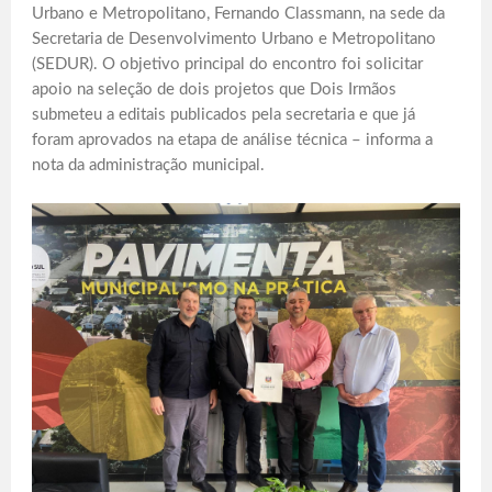
Urbano e Metropolitano, Fernando Classmann, na sede da
Secretaria de Desenvolvimento Urbano e Metropolitano
(SEDUR). O objetivo principal do encontro foi solicitar
apoio na seleção de dois projetos que Dois Irmãos
submeteu a editais publicados pela secretaria e que já
foram aprovados na etapa de análise técnica – informa a
nota da administração municipal.