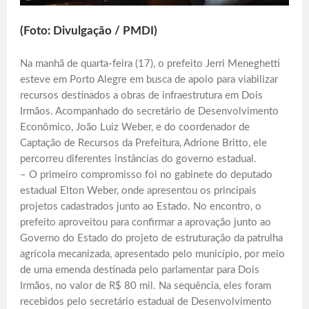
(Foto: Divulgação / PMDI)
Na manhã de quarta-feira (17), o prefeito Jerri Meneghetti
esteve em Porto Alegre em busca de apoio para viabilizar
recursos destinados a obras de infraestrutura em Dois
Irmãos. Acompanhado do secretário de Desenvolvimento
Econômico, João Luiz Weber, e do coordenador de
Captação de Recursos da Prefeitura, Adrione Britto, ele
percorreu diferentes instâncias do governo estadual.
– O primeiro compromisso foi no gabinete do deputado
estadual Elton Weber, onde apresentou os principais
projetos cadastrados junto ao Estado. No encontro, o
prefeito aproveitou para confirmar a aprovação junto ao
Governo do Estado do projeto de estruturação da patrulha
agrícola mecanizada, apresentado pelo município, por meio
de uma emenda destinada pelo parlamentar para Dois
Irmãos, no valor de R$ 80 mil. Na sequência, eles foram
recebidos pelo secretário estadual de Desenvolvimento