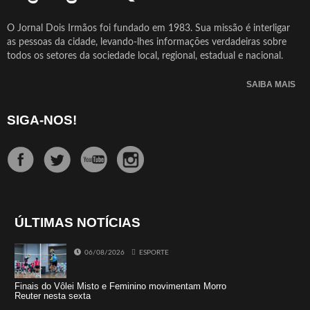
O Jornal Dois Irmãos foi fundado em 1983. Sua missão é interligar
as pessoas da cidade, levando-lhes informações verdadeiras sobre
todos os setores da sociedade local, regional, estadual e nacional.
SAIBA MAIS
SIGA-NOS!
ÚLTIMAS NOTÍCIAS
06/08/2026
ESPORTE
Finais do Vôlei Misto e Feminino movimentam Morro
Reuter nesta sexta