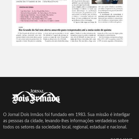
O Jornal Dois Irmãos foi fundado em 1983. Sua missão é interligar
as pessoas da cidade, levando-lhes informações verdadeiras sobre
todos os setores da sociedade local, regional, estadual e nacional.