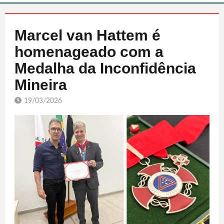
Marcel van Hattem é
homenageado com a
Medalha da Inconfidência
Mineira
19/03/2026