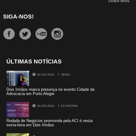
SAIBA MAIS
SIGA-NOS!
ÚLTIMAS NOTÍCIAS
06/08/2026
GERAL
Dois Irmãos marca presença no evento Cidade da
Advocacia em Porto Alegre
06/08/2026
ECONOMIA
Rodada de Negócios promovida pela ACI é nesta
sexta-feira em Dois Irmãos