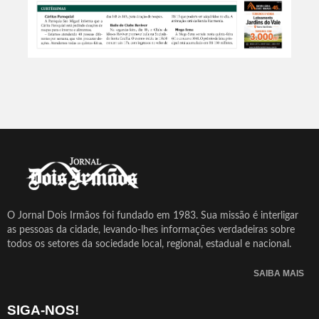
O Jornal Dois Irmãos foi fundado em 1983. Sua missão é interligar
as pessoas da cidade, levando-lhes informações verdadeiras sobre
todos os setores da sociedade local, regional, estadual e nacional.
SAIBA MAIS
SIGA-NOS!