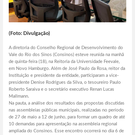
(Foto: Divulgação)
A diretoria do Conselho Regional de Desenvolvimento do
Vale do Rio dos Sinos (Consinos) esteve reunida na manhã
de quinta-feira (18), na Reitoria da Universidade Feevale,
em Novo Hamburgo. Além de José Paulo da Rosa, reitor da
Instituição e presidente da entidade, participaram a vice-
presidente Denise Rodrigues da Silva, o tesoureiro Paulo
Roberto Saraiva e o secretário executivo Renan Lucas
Mallmann.
Na pauta, a análise dos resultados das propostas discutidas
nas assembleias públicas municipais, realizadas no período
de 27 de maio a 12 de junho, para formar um quadro de até
10 demandas para apresentação na assembleia regional
ampliada do Consinos. Esse encontro ocorrerá no dia 6 de