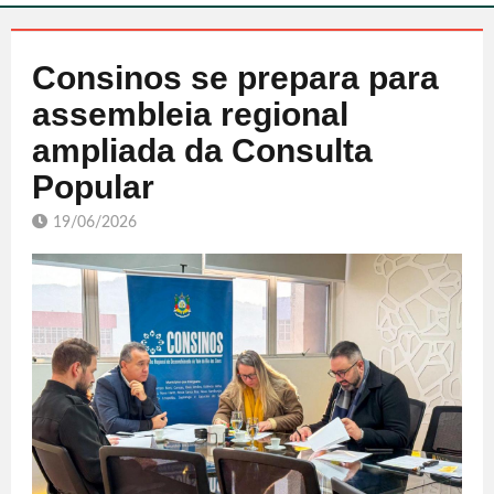
Consinos se prepara para
assembleia regional
ampliada da Consulta
Popular
19/06/2026