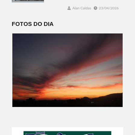
Alan Caldas
23/04/2026
FOTOS DO DIA