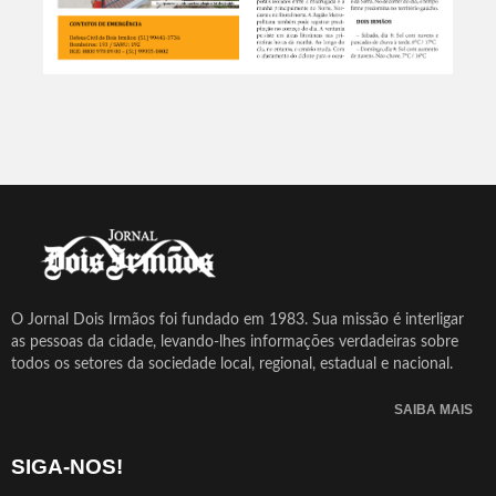
O Jornal Dois Irmãos foi fundado em 1983. Sua missão é interligar
as pessoas da cidade, levando-lhes informações verdadeiras sobre
todos os setores da sociedade local, regional, estadual e nacional.
SAIBA MAIS
SIGA-NOS!