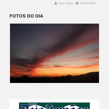
Alan Caldas
23/04/2026
FOTOS DO DIA