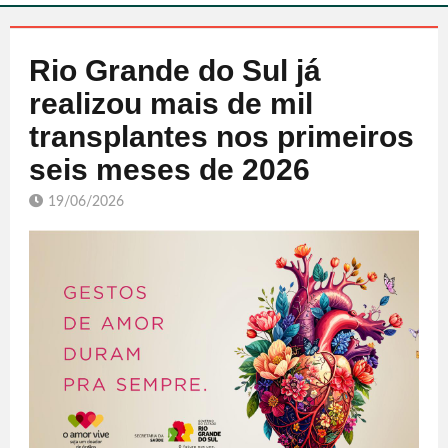
Rio Grande do Sul já
realizou mais de mil
transplantes nos primeiros
seis meses de 2026
19/06/2026