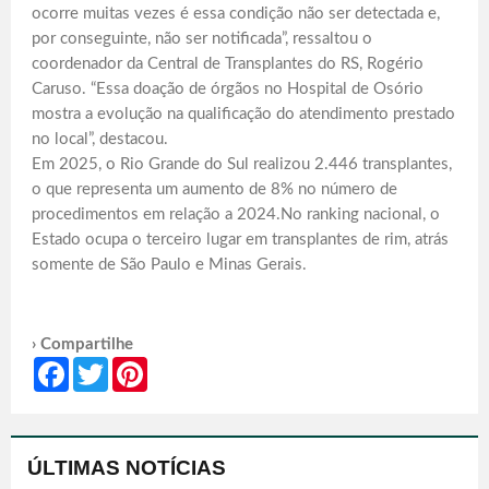
ocorre muitas vezes é essa condição não ser detectada e,
por conseguinte, não ser notificada”, ressaltou o
coordenador da Central de Transplantes do RS, Rogério
Caruso. “Essa doação de órgãos no Hospital de Osório
mostra a evolução na qualificação do atendimento prestado
no local”, destacou.
Em 2025, o Rio Grande do Sul realizou 2.446 transplantes,
o que representa um aumento de 8% no número de
procedimentos em relação a 2024.No ranking nacional, o
Estado ocupa o terceiro lugar em transplantes de rim, atrás
somente de São Paulo e Minas Gerais.
› Compartilhe
Facebook
Twitter
Pinterest
ÚLTIMAS NOTÍCIAS