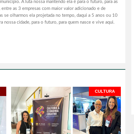
unicípio. A luta nossa mantendo ela é para o futuro, para as
, entre as 3 empresas com maior valor adicionado e de
s se olharmos ela projetada no tempo, daqui a 5 anos ou 10
a nossa cidade, para o futuro, para quem nasce e vive aqui.
L
CULTURA