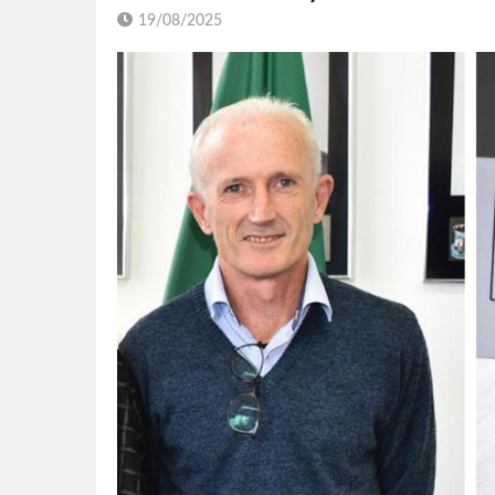
19/08/2025