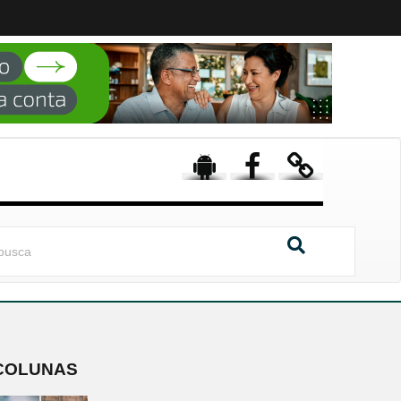
COLUNAS