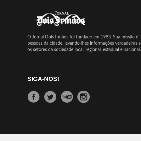
O Jornal Dois Irmãos foi fundado em 1983. Sua missão é in
pessoas da cidade, levando-lhes informações verdadeiras 
os setores da sociedade local, regional, estadual e nacional.
SIGA-NOS!