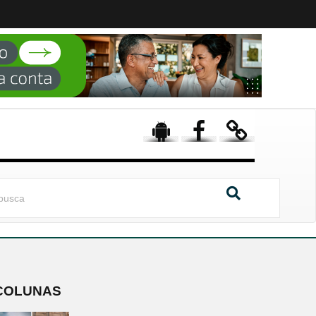
COLUNAS