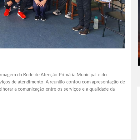
fermagem da Rede de Atenção Primária Municipal e do
rviços de atendimento. A reunião contou com apresentação de
lhorar a comunicação entre os serviços e a qualidade da