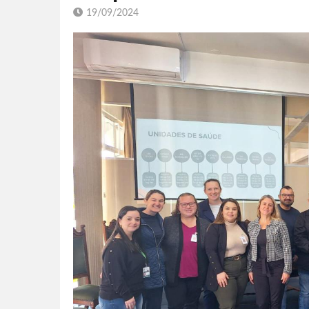
19/09/2024