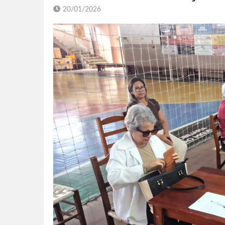
20/01/2026