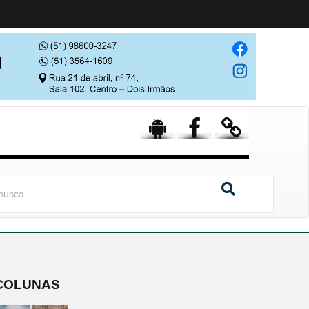
COLUNAS