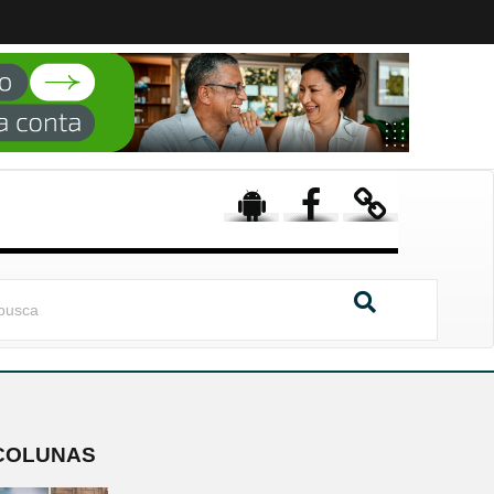
COLUNAS