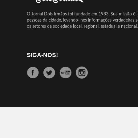
O Jornal Dois Irmãos foi fundado em 1983. Sua missão é in
pessoas da cidade, levando-lhes informações verdadeiras 
os setores da sociedade local, regional, estadual e nacional.
SIGA-NOS!