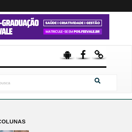
COLUNAS