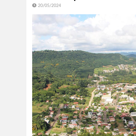
20/05/2024