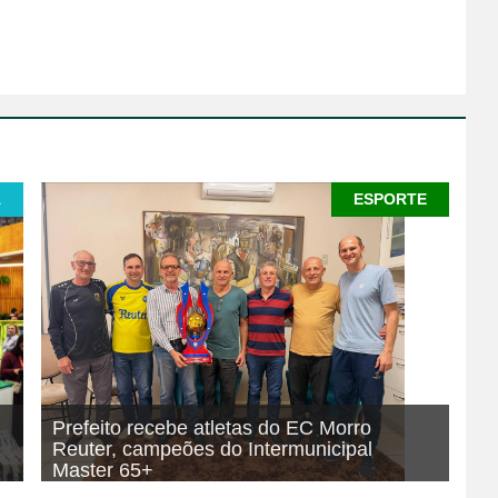
A
ESPORTE
Prefeito recebe atletas do EC Morro
Reuter, campeões do Intermunicipal
Master 65+