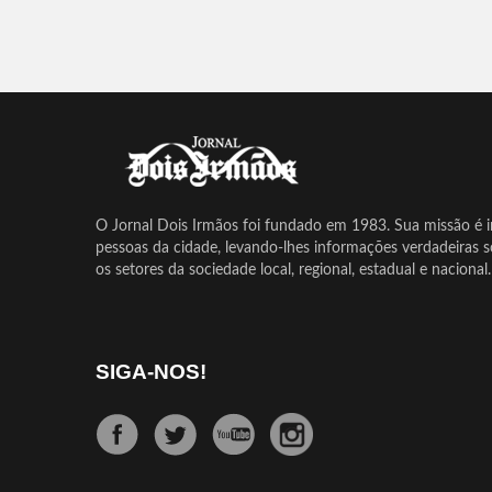
O Jornal Dois Irmãos foi fundado em 1983. Sua missão é in
pessoas da cidade, levando-lhes informações verdadeiras 
os setores da sociedade local, regional, estadual e nacional.
SIGA-NOS!