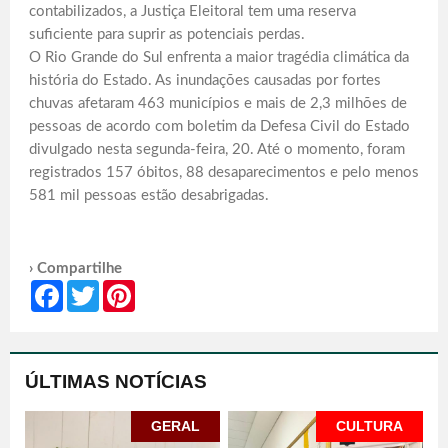
contabilizados, a Justiça Eleitoral tem uma reserva
suficiente para suprir as potenciais perdas.
O Rio Grande do Sul enfrenta a maior tragédia climática da
história do Estado. As inundações causadas por fortes
chuvas afetaram 463 municípios e mais de 2,3 milhões de
pessoas de acordo com boletim da Defesa Civil do Estado
divulgado nesta segunda-feira, 20. Até o momento, foram
registrados 157 óbitos, 88 desaparecimentos e pelo menos
581 mil pessoas estão desabrigadas.
› Compartilhe
Facebook
Twitter
Pinterest
ÚLTIMAS NOTÍCIAS
GERAL
CULTURA