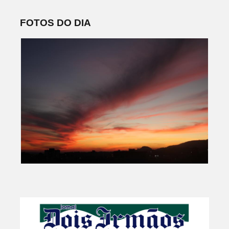
FOTOS DO DIA