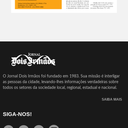
O Jornal Dois Irmãos foi fundado em 1983. Sua missão é interligar
as pessoas da cidade, levando-lhes informações verdadeiras sobre
todos os setores da sociedade local, regional, estadual e nacional.
SAIBA MAIS
SIGA-NOS!