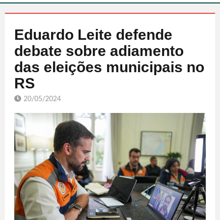
Eduardo Leite defende
debate sobre adiamento
das eleições municipais no
RS
20/05/2024