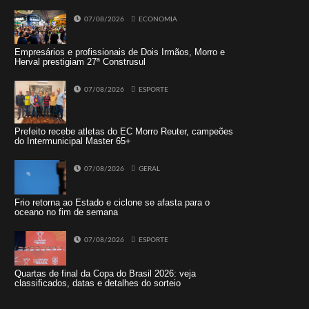
07/08/2026
ECONOMIA
Empresários e profissionais de Dois Irmãos, Morro e
Herval prestigiam 27ª Construsul
07/08/2026
ESPORTE
Prefeito recebe atletas do EC Morro Reuter, campeões
do Intermunicipal Master 65+
07/08/2026
GERAL
Frio retorna ao Estado e ciclone se afasta para o
oceano no fim de semana
07/08/2026
ESPORTE
Quartas de final da Copa do Brasil 2026: veja
classificados, datas e detalhes do sorteio