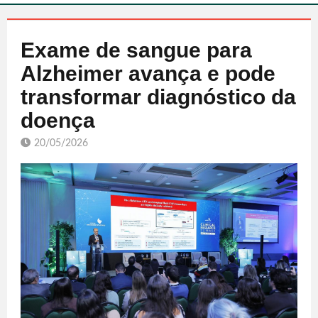
Exame de sangue para
Alzheimer avança e pode
transformar diagnóstico da
doença
20/05/2026