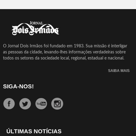
O Jornal Dois Irmãos foi fundado em 1983. Sua missão é interligar
as pessoas da cidade, levando-lhes informações verdadeiras sobre
todos os setores da sociedade local, regional, estadual e nacional.
SAIBA MAIS
SIGA-NOS!
ÚLTIMAS NOTÍCIAS