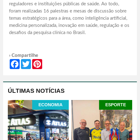
reguladores e instituições públicas de saúde. Ao todo,
foram realizadas 16 palestras e mesas de discussão sobre
temas estratégicos para a área, como inteligência artificial,
medicina personalizada, inovação em saúde, regulação e os
desafios da pesquisa clínica no Brasil.
› Compartilhe
Facebook
Twitter
Pinterest
ÚLTIMAS NOTÍCIAS
ECONOMIA
ESPORTE