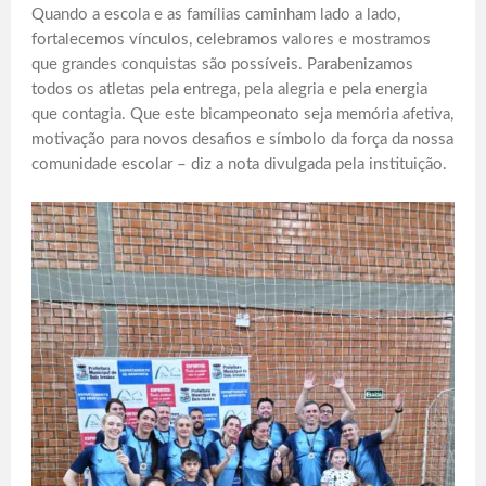
Quando a escola e as famílias caminham lado a lado,
fortalecemos vínculos, celebramos valores e mostramos
que grandes conquistas são possíveis. Parabenizamos
todos os atletas pela entrega, pela alegria e pela energia
que contagia. Que este bicampeonato seja memória afetiva,
motivação para novos desafios e símbolo da força da nossa
comunidade escolar – diz a nota divulgada pela instituição.