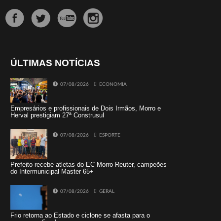
ÚLTIMAS NOTÍCIAS
07/08/2026
ECONOMIA
Empresários e profissionais de Dois Irmãos, Morro e
Herval prestigiam 27ª Construsul
07/08/2026
ESPORTE
Prefeito recebe atletas do EC Morro Reuter, campeões
do Intermunicipal Master 65+
07/08/2026
GERAL
Frio retorna ao Estado e ciclone se afasta para o