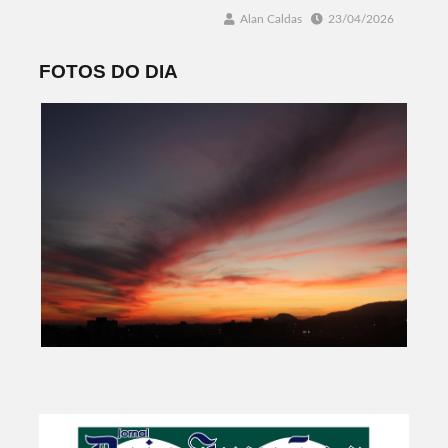
Alan Caldas
23/04/2026
FOTOS DO DIA