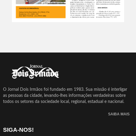
O Jornal Dois Irmãos foi fundado em 1983. Sua missão é interligar
as pessoas da cidade, levando-lhes informações verdadeiras sobre
todos os setores da sociedade local, regional, estadual e nacional.
SAIBA MAIS
SIGA-NOS!