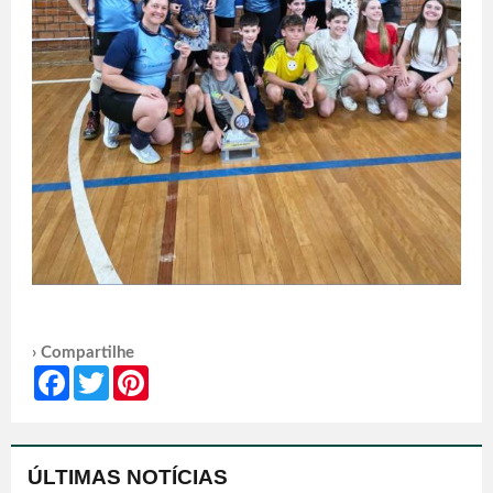
› Compartilhe
Facebook
Twitter
Pinterest
ÚLTIMAS NOTÍCIAS