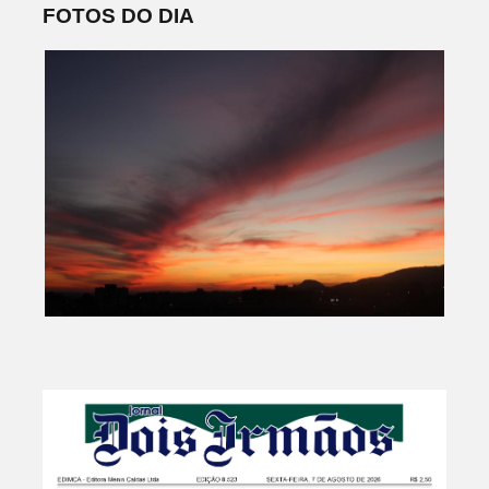
FOTOS DO DIA