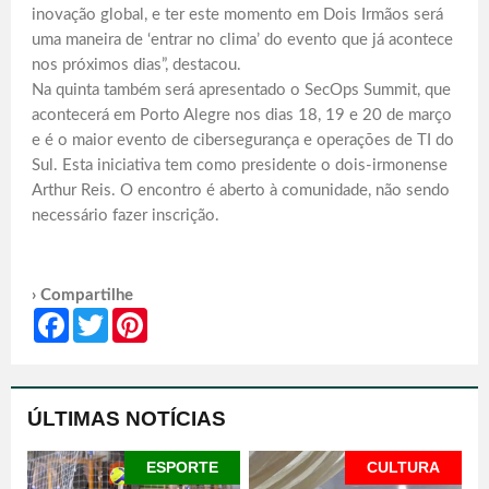
inovação global, e ter este momento em Dois Irmãos será
uma maneira de ‘entrar no clima’ do evento que já acontece
nos próximos dias”, destacou.
Na quinta também será apresentado o SecOps Summit, que
acontecerá em Porto Alegre nos dias 18, 19 e 20 de março
e é o maior evento de cibersegurança e operações de TI do
Sul. Esta iniciativa tem como presidente o dois-irmonense
Arthur Reis. O encontro é aberto à comunidade, não sendo
necessário fazer inscrição.
› Compartilhe
Facebook
Twitter
Pinterest
ÚLTIMAS NOTÍCIAS
ESPORTE
CULTURA