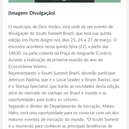
(Imagem: Divulgação)
O município de Dois Irmãos será sede de um evento de
divulgação do South Summit Brazil, que terá sua quinta
edição em Porto Alegre nos dias 25, 26 e 27 de março. O
encontro acontece nesta quinta-feira (22), a partir das
18h30, na parte coberta da Praça do Imigrante (Centro),
durante a realização da primeira reunião do ano do
Ecossistema Veleiro.
Representando o South Summit Brazil, deverão participar
Jeferson Padilha, que é o Local Leader, e Bruno Bastos, que
é o Startup Specialist, que trarão as novidades desta edição,
além do mercado de startups no Brasil e mundo e as
oportunidades para todos os setores.
Segundo o diretor do Departamento de Inovação, Mauro
Hahn, será uma oportunidade para se conectar com um dos
maiores eventos de inovação do mundo. “O South Summit
é o momento para conhecer as principais tendências de