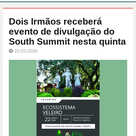
Dois Irmãos receberá
evento de divulgação do
South Summit nesta quinta
21/01/2026