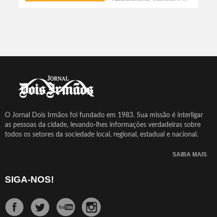
O Jornal Dois Irmãos foi fundado em 1983. Sua missão é interligar
as pessoas da cidade, levando-lhes informações verdadeiras sobre
todos os setores da sociedade local, regional, estadual e nacional.
SAIBA MAIS
SIGA-NOS!